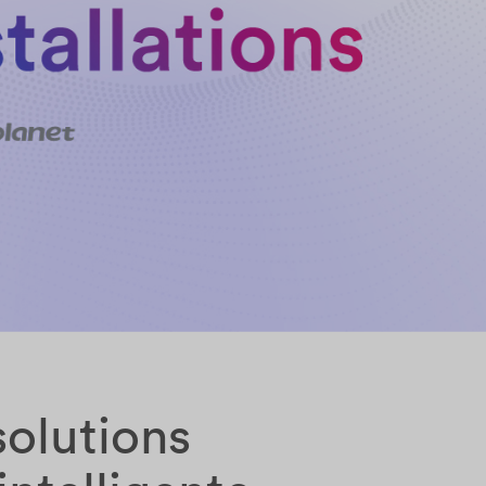
olutions