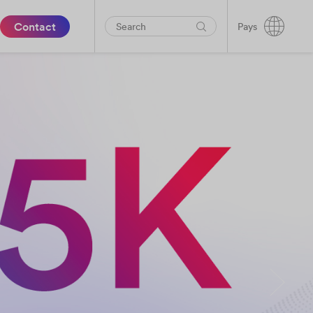
Contact
Pays