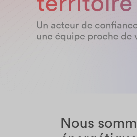
territoire
Un acteur de confiance
une équipe proche de 
Nous sommes