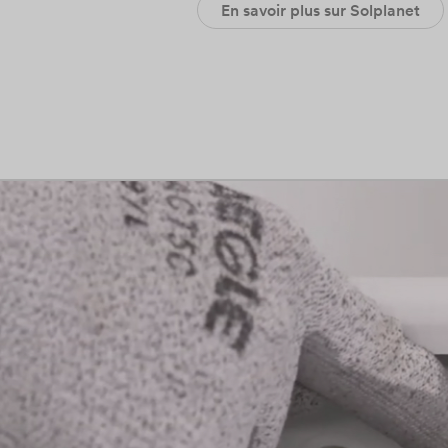
En savoir plus sur Solplanet