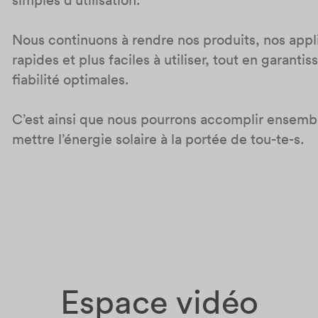
Nous continuons à rendre nos produits, nos appli
rapides et plus faciles à utiliser, tout en garant
fiabilité optimales.
C’est ainsi que nous pourrons accomplir ensembl
mettre l’énergie solaire à la portée de tou-te-s.
Espace vidéo