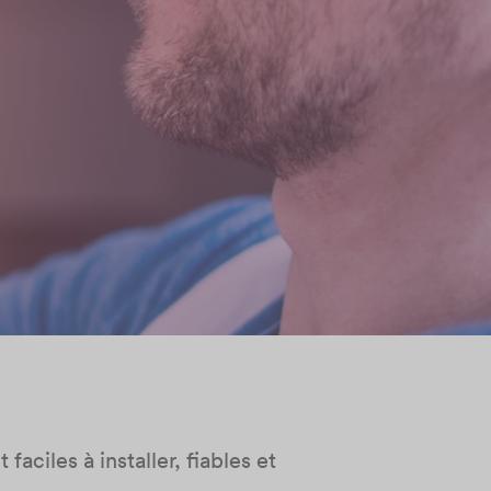
faciles à installer, fiables et