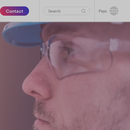
Contact
Pays