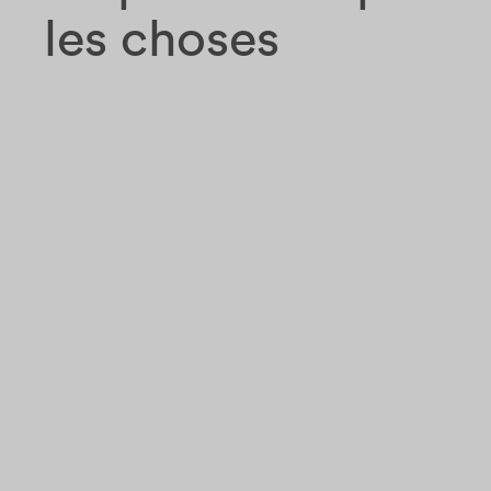
les choses