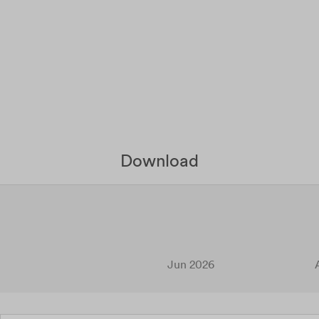
Download
Jun 2026