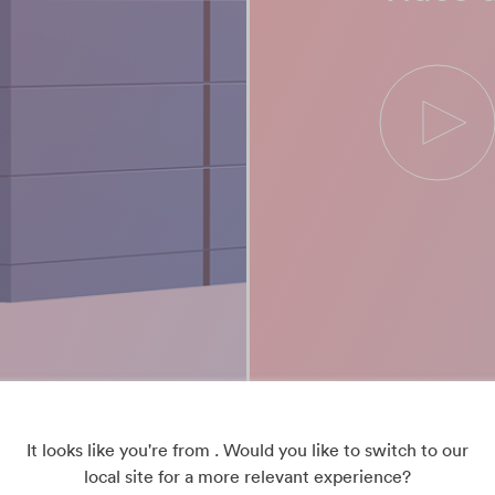
It looks like you're from . Would you like to switch to our
local site for a more relevant experience?