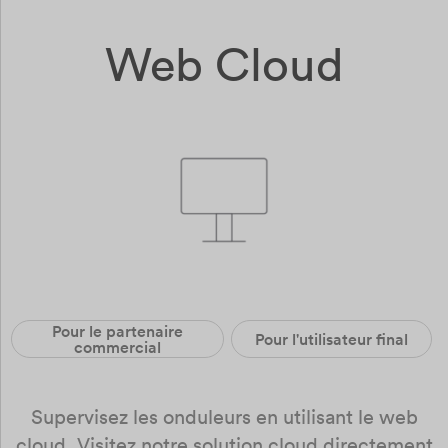
Web Cloud
Pour le partenaire
Pour l'utilisateur final
commercial
Supervisez les onduleurs en utilisant le web
cloud. Visitez notre solution cloud directement