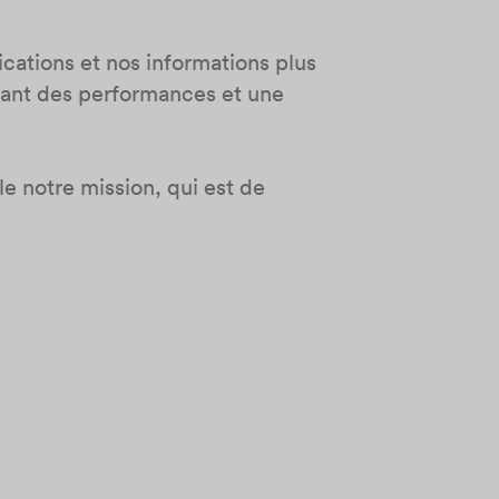
cations et nos informations plus
issant des performances et une
e notre mission, qui est de