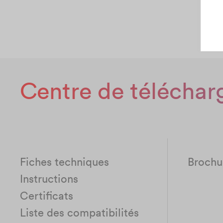
Centre de télécha
Fiches techniques
Brochur
Instructions
Certificats
Liste des compatibilités