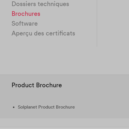
Dossiers techniques
Brochures
Software
Aperçu des certificats
Product Brochure
Solplanet Product Brochure