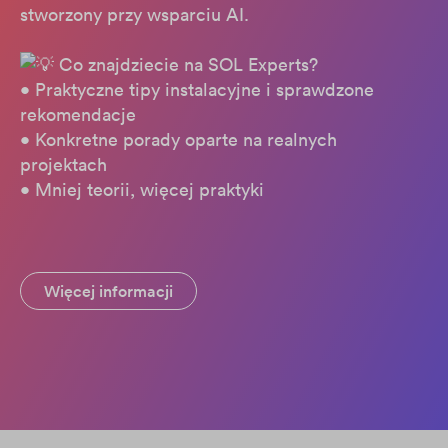
stworzony przy wsparciu AI.
Co znajdziecie na SOL Experts?
• Praktyczne tipy instalacyjne i sprawdzone
rekomendacje
• Konkretne porady oparte na realnych
projektach
• Mniej teorii, więcej praktyki
Więcej informacji