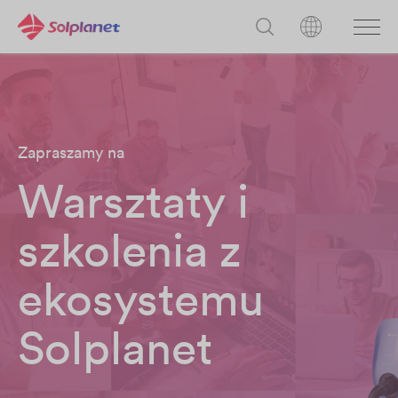
Zapraszamy na
Warsztaty i
szkolenia z
ekosystemu
Solplanet