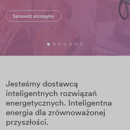
Sprawdź szczegóły
Jesteśmy dostawcą
inteligentnych rozwiązań
energetycznych. Inteligentna
energia dla zrównoważonej
przyszłości.