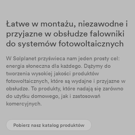
Łatwe w montażu, niezawodne i
przyjazne w obsłudze falowniki
do systemów fotowoltaicznych
W Solplanet przyświeca nam jeden prosty cel:
energia słoneczna dla każdego. Dążymy do
tworzenia wysokiej jakości produktów
fotowoltaicznych, które są wydajne i przyjazne w
obsłudze. To produkty, które nadają się zarówno
do użytku domowego, jak i zastosowań
komercyjnych.
Pobierz nasz katalog produktów