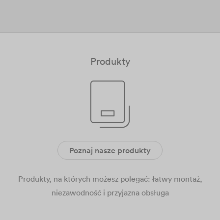
Produkty
Poznaj nasze produkty
Produkty, na których możesz polegać: łatwy montaż,
niezawodność i przyjazna obsługa