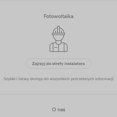
Fotowoltaika
Zajrzyj do strefy instalatora
Szybki i łatwy dostęp do wszystkich potrzebnych informacji
O nas