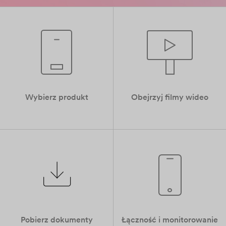
Wybierz produkt
Obejrzyj filmy wideo
Pobierz dokumenty
Łączność i monitorowanie