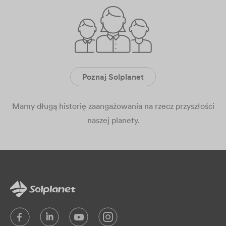
Poznaj Solplanet
Mamy długą historię zaangażowania na rzecz przyszłości
naszej planety.