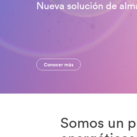
Nueva solución de alm
Conocer más
Somos un p