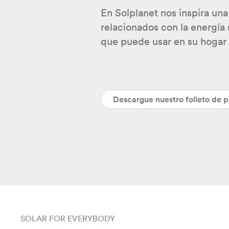
En Solplanet nos inspira una
relacionados con la energía 
que puede usar en su hogar 
Descargue nuestro folleto de 
SOLAR FOR EVERYBODY