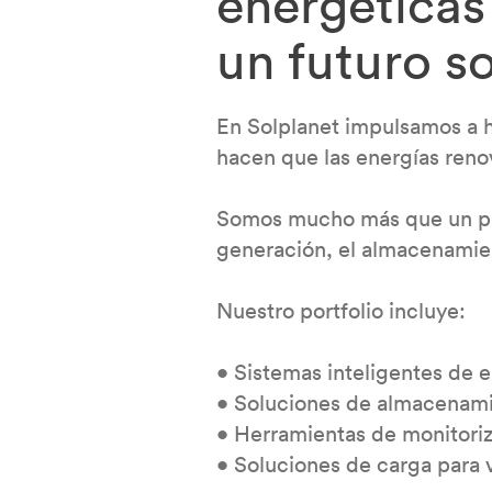
energéticas
un futuro so
En Solplanet impulsamos a 
hacen que las energías renov
Somos mucho más que un pro
generación, el almacenamient
Nuestro portfolio incluye:
• Sistemas inteligentes de e
• Soluciones de almacenami
• Herramientas de monitoriz
• Soluciones de carga para 