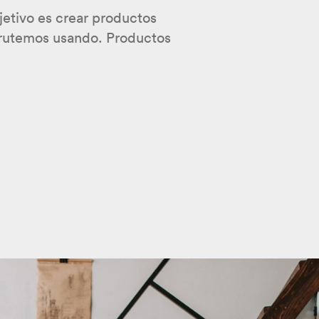
bjetivo es crear productos
sfrutemos usando. Productos