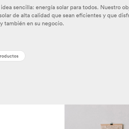
 idea sencilla: energía solar para todos. Nuestro o
solar de alta calidad que sean eficientes y que di
y también en su negocio.
productos