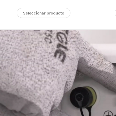
Seleccionar producto