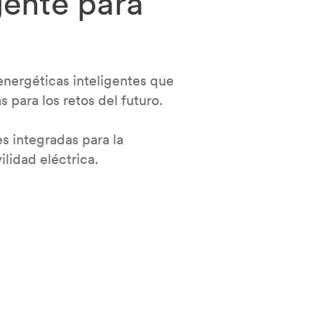
gente para
nergéticas inteligentes que
 para los retos del futuro.
 integradas para la
lidad eléctrica.