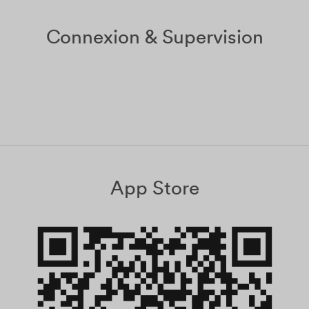
Connexion & Supervision​
App Store