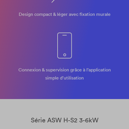
Design compact & léger avec fixation murale
Connexion & supervision grâce à l’application
simple d’utilisation​
Série ASW H-S2 3-6kW​