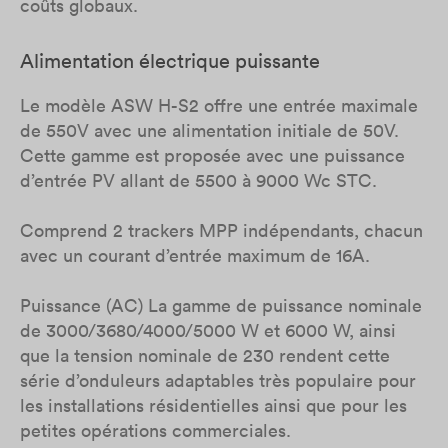
coûts globaux.
Alimentation électrique puissante
Le modèle ASW H-S2 offre une entrée maximale
de 550V avec une alimentation initiale de 50V.
Cette gamme est proposée avec une puissance
d’entrée PV allant de 5500 à 9000 Wc STC.
Comprend 2 trackers MPP indépendants, chacun
avec un courant d’entrée maximum de 16A.
Puissance (AC) La gamme de puissance nominale
de 3000/3680/4000/5000 W et 6000 W, ainsi
que la tension nominale de 230 rendent cette
série d’onduleurs adaptables très populaire pour
les installations résidentielles ainsi que pour les
petites opérations commerciales.