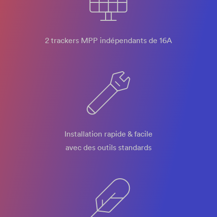
2 trackers MPP indépendants de 16A
Installation rapide & facile
avec des outils standards