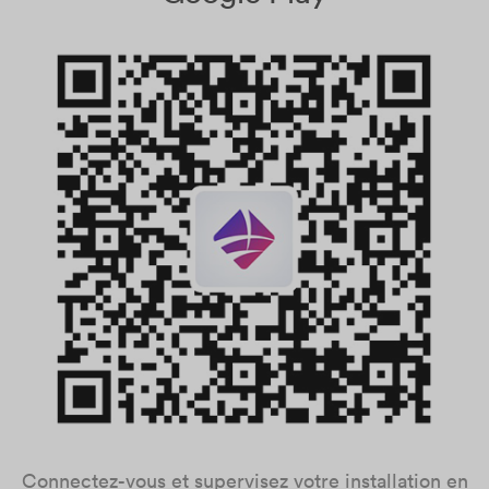
Connectez-vous et supervisez votre installation en