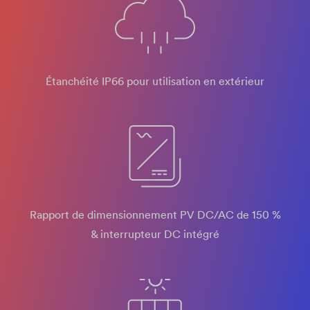
Étanchéité IP66 pour utilisation en extérieur
Rapport de dimensionnement PV DC/AC de 150 %
& interrupteur DC intégré