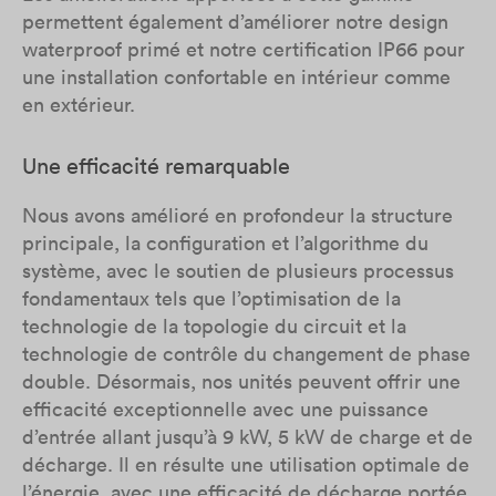
permettent également d’améliorer notre design
waterproof primé et notre certification IP66 pour
une installation confortable en intérieur comme
en extérieur.
Une efficacité remarquable
Nous avons amélioré en profondeur la structure
principale, la configuration et l’algorithme du
système, avec le soutien de plusieurs processus
fondamentaux tels que l’optimisation de la
technologie de la topologie du circuit et la
technologie de contrôle du changement de phase
double. Désormais, nos unités peuvent offrir une
efficacité exceptionnelle avec une puissance
d’entrée allant jusqu’à 9 kW, 5 kW de charge et de
décharge. Il en résulte une utilisation optimale de
l’énergie, avec une efficacité de décharge portée