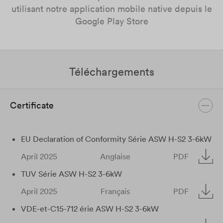
utilisant notre application mobile native depuis le
Google Play Store
Téléchargements
Certificate
EU Declaration of Conformity Série ASW H-S2 3-6kW​
April 2025
Anglaise
PDF
TUV Série ASW H-S2 3-6kW​
April 2025
Français
PDF
VDE-et-C15-712 érie ASW H-S2 3-6kW​