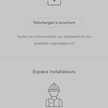
Téléchargez la brochure
Toutes les informations sur Solplanet et nos
produits regroupées ici
Espace Installateurs​