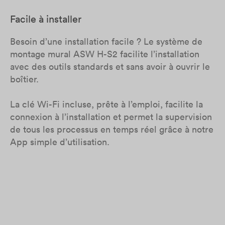
Facile à installer
Besoin d’une installation facile ? Le système de
montage mural ASW H-S2 facilite l’installation
avec des outils standards et sans avoir à ouvrir le
boîtier.
La clé Wi-Fi incluse, prête à l’emploi, facilite la
connexion à l’installation et permet la supervision
de tous les processus en temps réel grâce à notre
App simple d’utilisation.