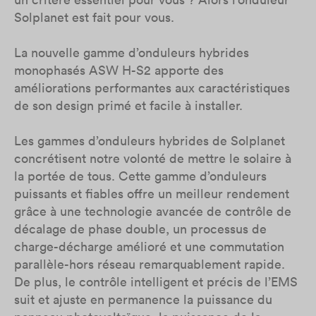
Solplanet est fait pour vous.​
La nouvelle gamme d’onduleurs hybrides
monophasés ASW H-S2 apporte des
améliorations performantes aux caractéristiques
de son design primé et facile à installer.​
Les gammes d’onduleurs hybrides de Solplanet
concrétisent notre volonté de mettre le solaire à
la portée de tous. Cette gamme d’onduleurs
puissants et fiables offre un meilleur rendement
grâce à une technologie avancée de contrôle de
décalage de phase double, un processus de
charge-décharge amélioré et une commutation
parallèle-hors réseau remarquablement rapide.
De plus, le contrôle intelligent et précis de l’EMS
suit et ajuste en permanence la puissance du