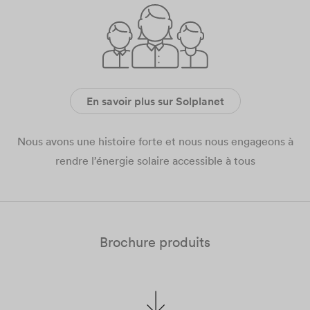
En savoir plus sur Solplanet
Nous avons une histoire forte et nous nous engageons à
rendre l’énergie solaire accessible à tous
Brochure produits