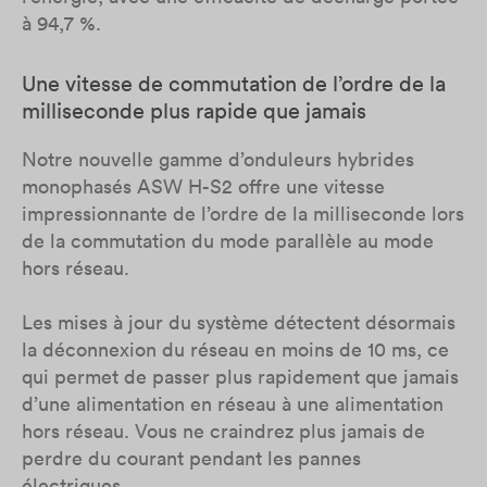
à 94,7 %.
Une vitesse de commutation de l’ordre de la
milliseconde plus rapide que jamais
Notre nouvelle gamme d’onduleurs hybrides
monophasés ASW H-S2 offre une vitesse
impressionnante de l’ordre de la milliseconde lors
de la commutation du mode parallèle au mode
hors réseau.
Les mises à jour du système détectent désormais
la déconnexion du réseau en moins de 10 ms, ce
qui permet de passer plus rapidement que jamais
d’une alimentation en réseau à une alimentation
hors réseau. Vous ne craindrez plus jamais de
perdre du courant pendant les pannes
électriques.