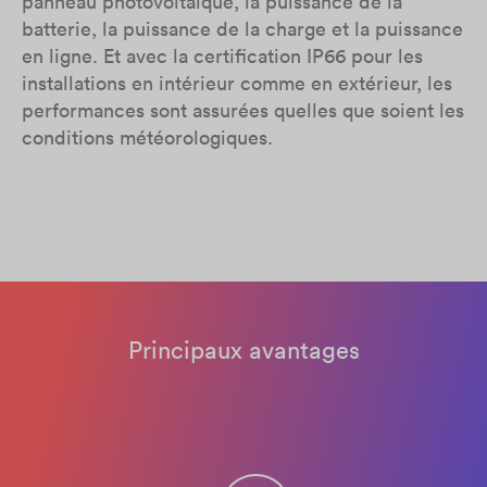
panneau photovoltaïque, la puissance de la
batterie, la puissance de la charge et la puissance
en ligne. Et avec la certification IP66 pour les
installations en intérieur comme en extérieur, les
performances sont assurées quelles que soient les
conditions météorologiques.​
Principaux avantages