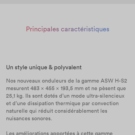
Principales caractéristiques
Un style unique & polyvalent
Nos nouveaux onduleurs de la gamme ASW H-S2
mesurent 483 x 455 x 193,5 mm et ne pèsent que
25,1 kg. Ils sont dotés d’un mode ultra-silencieux
et d’une dissipation thermique par convection
naturelle qui réduit considérablement les
nuisances sonores.
Les améliorations apportées à cette gamme