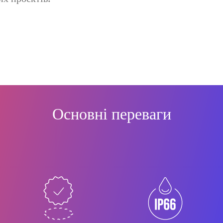
Основні переваги