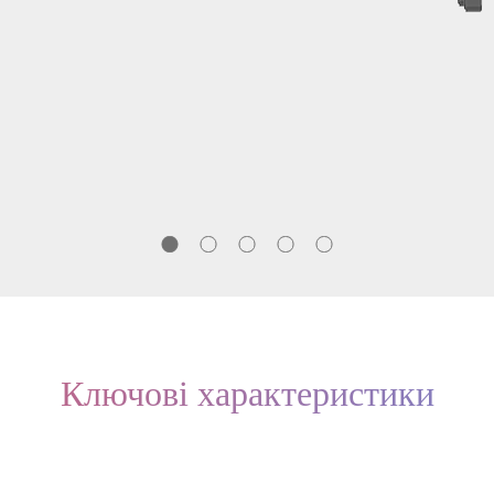
Ключові характеристики