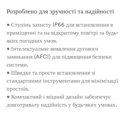
Розроблено для зручності та надійності
• Ступінь захисту IP66 для встановлення в
приміщенні та на відкритому повітрі за будь-
яких погодних умов.
• Інтелектуальне виявлення дугового
замикання (AFCI) для підвищення безпеки
системи.
• Швидке та просте встановлення зі
стандартними інструментами для мінімізації
простоїв.
• Компактний і міцний дизайн забезпечує
довготривалу надійність у будь-яких умовах.