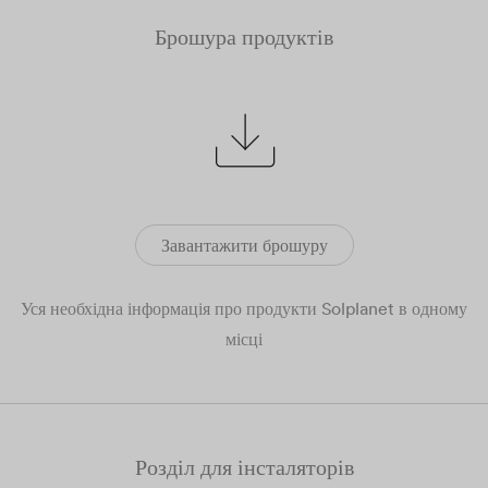
Брошура продуктів
Завантажити брошуру
Уся необхідна інформація про продукти Solplanet в одному
місці
Розділ для інсталяторів