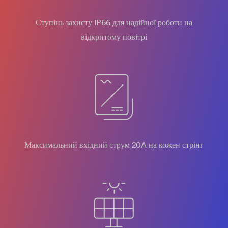
Ступінь захисту IP66 для надійної роботи на
відкритому повітрі
Максимальний вхідний струм 20A на кожен стрінг