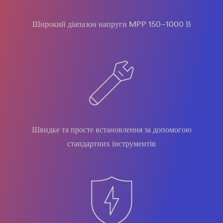
Широкий діапазон напруги MPP 150–1000 В
Швидке та просте встановлення за допомогою
стандартних інструментів