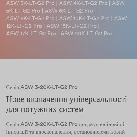
ASW 3K-LT-G2 Pro | ASW 4K-LT-G2 Pro | ASW
5K-LT-G2 Pro | ASW 6K-LT-G2 Pro |
ASW 8K-LT-G2 Pro | ASW 10K-LT-G2 Pro | ASW
12K-LT-G2 Pro | ASW 15K-LT-G2 Pro |​
ASW 17K-LT-G2 Pro | ASW 20K-LT-G2 Pro
Серія ASW 3-20K-LT-G2 Pro
Нове визначення універсальності
для потужних систем
Серія ASW 3-20K-LT-G2 Pro поєднує найновіші
інновації та вдосконалення, встановлюючи новий