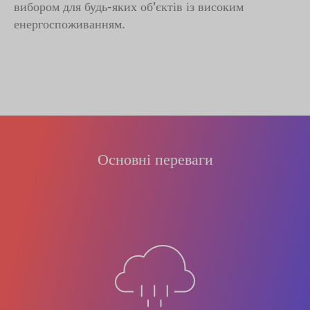
вибором для будь-яких об’єктів із високим
енергоспоживанням.
Основні переваги