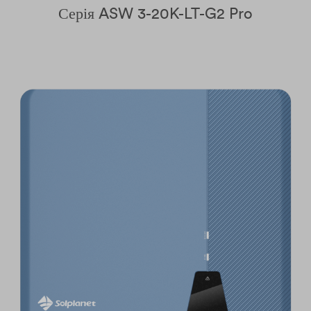
Серія ASW 3-20K-LT-G2 Pro