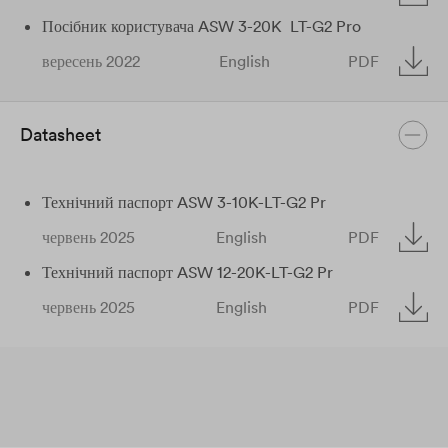
Посібник користувача ASW 3-20K ​ LT-G2 Pro
вересень 2022
English
PDF
Datasheet
Технічний паспорт ASW 3-10K-LT-G2 Pr
червень 2025
English
PDF
Технічний паспорт ASW 12-20K-LT-G2 Pr
червень 2025
English
PDF