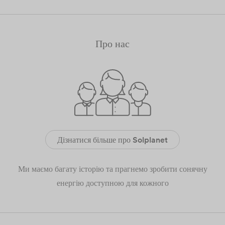
Про нас
Дізнатися більше про Solplanet
Ми маємо багату історію та прагнемо зробити сонячну
енергію доступною для кожного