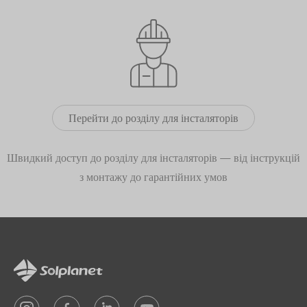
Перейти до розділу для інсталяторів
Швидкий доступ до розділу для інсталяторів — від інструкцій
з монтажу до гарантійних умов