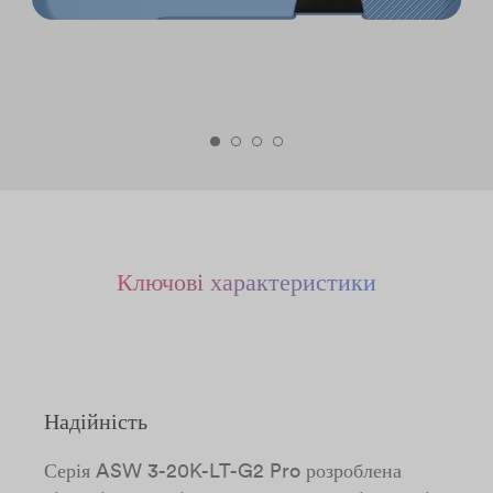
Ключові характеристики
Надійність
Серія ASW 3-20K-LT-G2 Pro розроблена