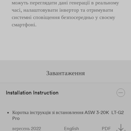
можуть переглядати дані генерації в реальному
часі, налаштовувати інвертор та отримувати
системні сповіщення безпосередньо у своєму
смартфоні.
Завантаження
Installation Instruction
Коротка інструкція зі встановлення ASW 3-20K ​ LT-G2
Pro
вересень 2022
English
PDF