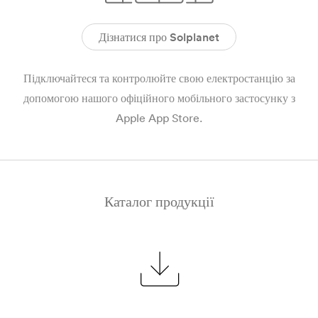
Дізнатися про Solplanet
Підключайтеся та контролюйте свою електростанцію за
допомогою нашого офіційного мобільного застосунку з
Apple App Store.
Каталог продукції