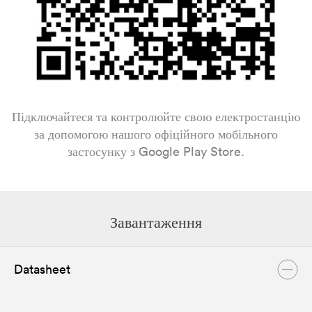
Підключайтеся та контролюйте свою електростанцію
за допомогою нашого офіційного мобільного
застосунку з Google Play Store.
Завантаження
Datasheet