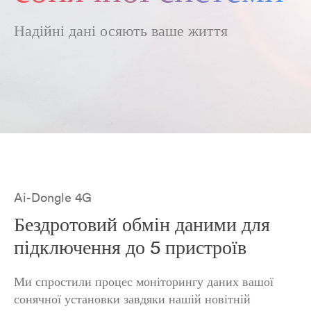
Надійні дані осяють ваше життя
Ai-Dongle 4G
Бездротовий обмін даними для
підключення до 5 пристроїв
Ми спростили процес моніторингу даних вашої
сонячної установки завдяки нашій новітній