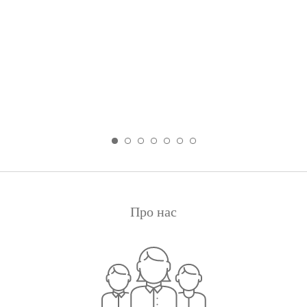
or
Про нас