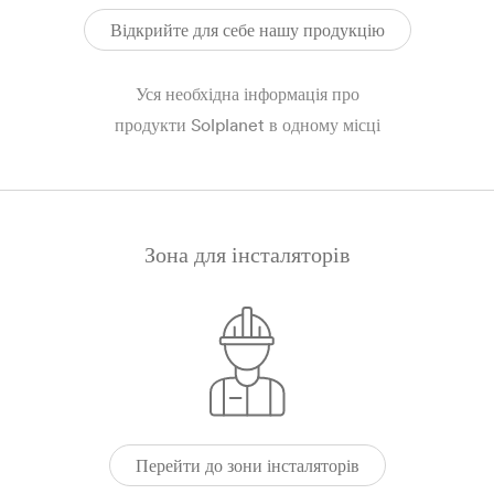
Відкрийте для себе нашу продукцію
Уся необхідна інформація про
продукти Solplanet в одному місці
Зона для інсталяторів
Перейти до зони інсталяторів