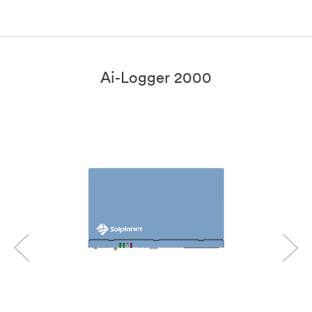
Ai-Logger 2000