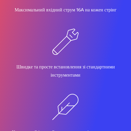
Максимальний вхідний струм 16A на кожен стрінг
Швидке та просте встановлення зі стандартними
інструментами