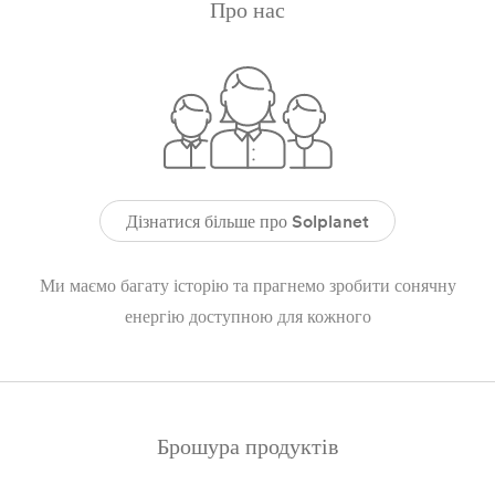
Про нас
Дізнатися більше про Solplanet
Ми маємо багату історію та прагнемо зробити сонячну
енергію доступною для кожного
Брошура продуктів