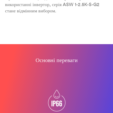
використанні інвертор, серія ASW 1-2.5K-S-G2
стане відмінним вибором.
Основні переваги