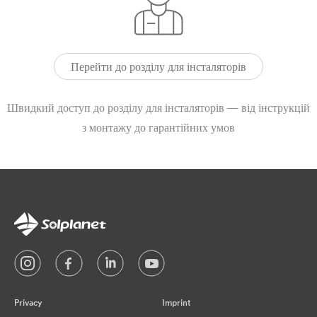
Перейти до розділу для інсталяторів
Швидкий доступ до розділу для інсталяторів — від інструкцій
з монтажу до гарантійних умов
Privacy
Imprint