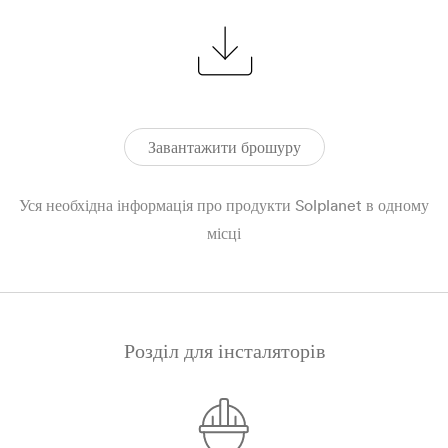
Завантажити брошуру
Уся необхідна інформація про продукти Solplanet в одному
місці
Розділ для інсталяторів