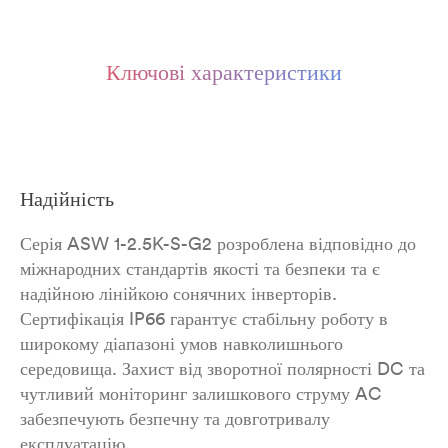
Ключові характеристики
Надійність
Серія ASW 1-2.5K-S-G2 розроблена відповідно до
міжнародних стандартів якості та безпеки та є
надійною лінійкою сонячних інверторів.
Сертифікація IP66 гарантує стабільну роботу в
широкому діапазоні умов навколишнього
середовища. Захист від зворотної полярності DC та
чутливий моніторинг залишкового струму AC
забезпечують безпечну та довготривалу
експлуатацію.