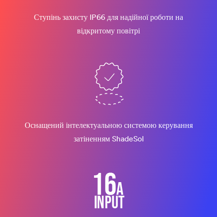
Ступінь захисту IP66 для надійної роботи на
відкритому повітрі
Оснащений інтелектуальною системою керування
затіненням ShadeSol