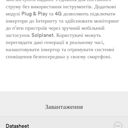
струму без використання інструментів. Додаткові
модулі Plug & Play та 4G дозволяють підключати
інвертори до Інтернету та здійснювати моніторинг
до п’яти пристроїв через зручний мобільний
застосунок Solplanet. Користувачі можуть
переглядати дані генерації в реальному часі,
налаштовувати інвертор та отримувати системні
сповіщення безпосередньо у своєму смартфоні.
Завантаження
Datasheet