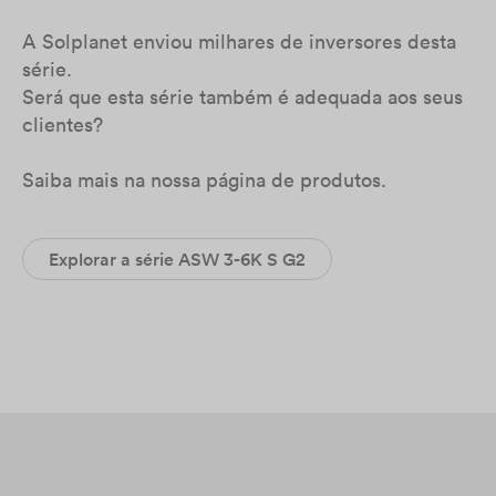
A Solplanet enviou milhares de inversores desta
série.
Será que esta série também é adequada aos seus
clientes?
Saiba mais na nossa página de produtos.
Explorar a série ASW 3-6K S G2