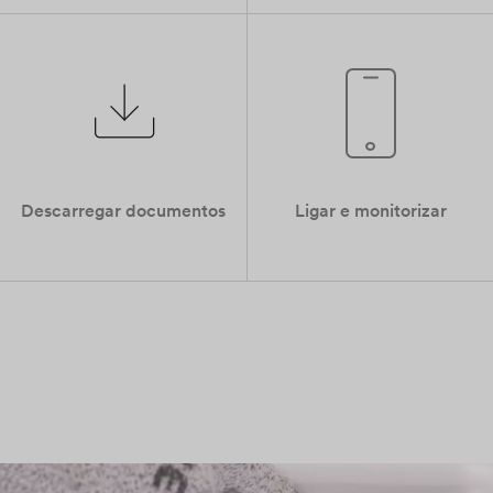
Descarregar documentos
Ligar e monitorizar