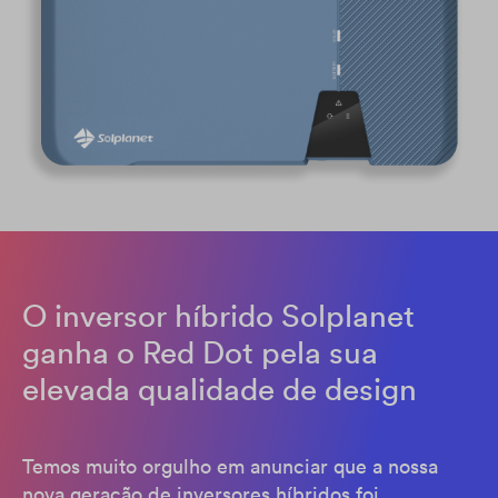
O inversor híbrido Solplanet
ganha o Red Dot pela sua
elevada qualidade de design
Temos muito orgulho em anunciar que a nossa
nova geração de inversores híbridos foi