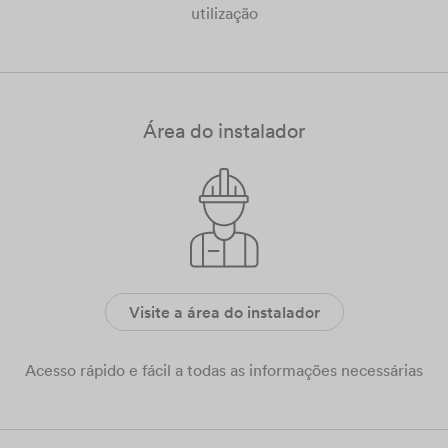
utilização
Área do instalador
Visite a área do instalador
Acesso rápido e fácil a todas as informações necessárias