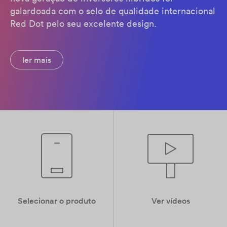
galardoada com o selo de qualidade internacional
Red Dot pelo seu excelente design.
ler mais
Selecionar o produto
Ver vídeos