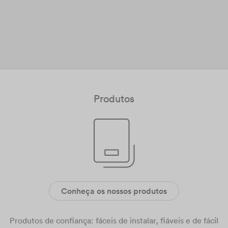
Produtos
Conheça os nossos produtos
Produtos de confiança: fáceis de instalar, fiáveis e de fácil