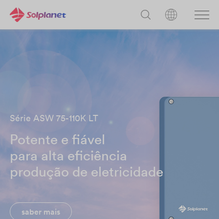
Série ASW 75-110K LT
Potente e fiável
para alta eficiência
produção de eletricidade
saber mais