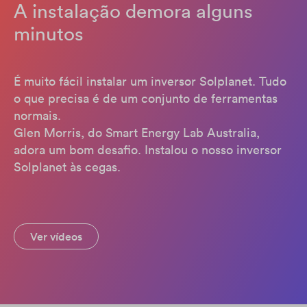
A instalação demora alguns
minutos
É muito fácil instalar um inversor Solplanet. Tudo
o que precisa é de um conjunto de ferramentas
normais.
Glen Morris, do Smart Energy Lab Australia,
adora um bom desafio. Instalou o nosso inversor
Solplanet às cegas.
Ver vídeos