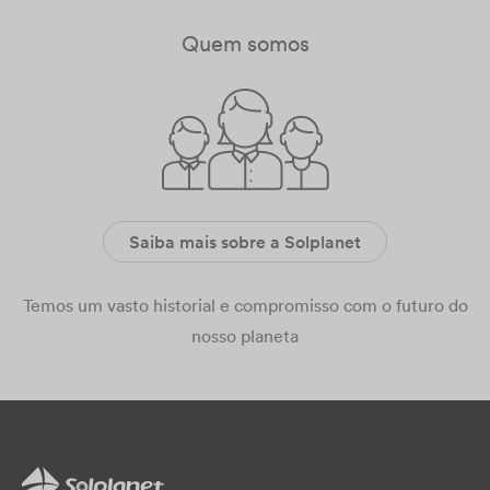
Quem somos
Saiba mais sobre a Solplanet
Temos um vasto historial e compromisso com o futuro do
nosso planeta