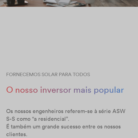
FORNECEMOS SOLAR PARA TODOS
O nosso inversor mais popular
Os nossos engenheiros referem-se à série ASW
S-S como “a residencial”.
É também um grande sucesso entre os nossos
clientes.