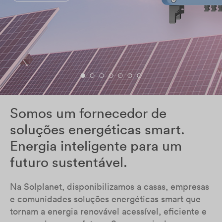
Somos um fornecedor de
soluções energéticas smart.
Energia inteligente para um
futuro sustentável.
Na Solplanet, disponibilizamos a casas, empresas
e comunidades soluções energéticas smart que
tornam a energia renovável acessível, eficiente e