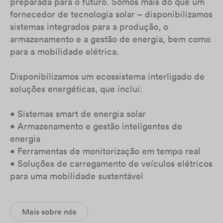
preparada para o futuro. Somos mais do que um
fornecedor de tecnologia solar – disponibilizamos
sistemas integrados para a produção, o
armazenamento e a gestão de energia, bem como
para a mobilidade elétrica.
Disponibilizamos um ecossistema interligado de
soluções energéticas, que inclui:
• Sistemas smart de energia solar
• Armazenamento e gestão inteligentes de
energia
• Ferramentas de monitorização em tempo real
• Soluções de carregamento de veículos elétricos
para uma mobilidade sustentável
Mais sobre nós