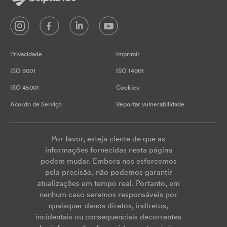
Privacidade
Imprimir
ISO 9001
ISO 14001
ISO 45001
Cookies
Acordo de Serviço
Reportar vulnerabilidade
Por favor, esteja ciente de que as
informações fornecidas nesta página
podem mudar. Embora nos esforcemos
pela precisão, não podemos garantir
atualizações em tempo real. Portanto, em
nenhum caso seremos responsáveis por
quaisquer danos diretos, indiretos,
incidentais ou consequenciais decorrentes