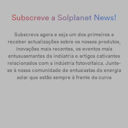
Subscreve a Solplanet News!
Subscreva agora e seja um dos primeiros a
receber actualizações sobre os nossos produtos,
inovações mais recentes, os eventos mais
entusuasmantes da indústria e artigos cativantes
relacionados com a indústria fotovoltaica. Junte-
se à nossa comunidade de entusiastas da energia
solar que estão sempre à frente da curva