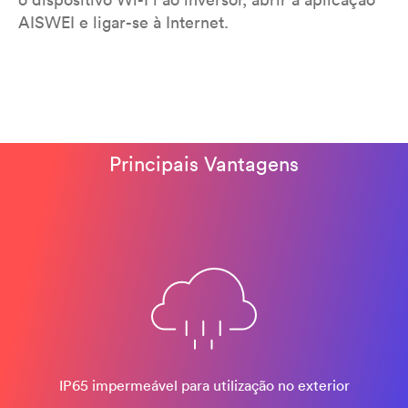
AISWEI e ligar-se à Internet.
Principais Vantagens
IP65 impermeável para utilização no exterior