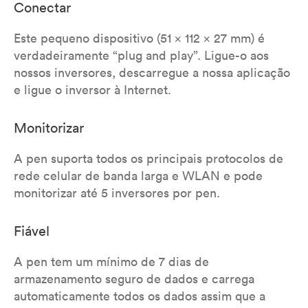
Conectar
Este pequeno dispositivo (51 x 112 x 27 mm) é
verdadeiramente “plug and play”. Ligue-o aos
nossos inversores, descarregue a nossa aplicação
e ligue o inversor à Internet.
Monitorizar
A pen suporta todos os principais protocolos de
rede celular de banda larga e WLAN e pode
monitorizar até 5 inversores por pen.
Fiável
A pen tem um mínimo de 7 dias de
armazenamento seguro de dados e carrega
automaticamente todos os dados assim que a