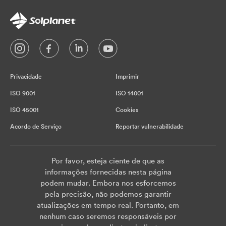
Privacidade
Imprimir
ISO 9001
ISO 14001
ISO 45001
Cookies
Acordo de Serviço
Reportar vulnerabilidade
Por favor, esteja ciente de que as
informações fornecidas nesta página
podem mudar. Embora nos esforcemos
pela precisão, não podemos garantir
atualizações em tempo real. Portanto, em
nenhum caso seremos responsáveis por