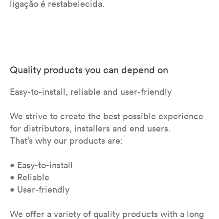
ligação é restabelecida.
Quality products you can depend on
Easy-to-install, reliable and user-friendly
We strive to create the best possible experience
for distributors, installers and end users.
That’s why our products are:
• Easy-to-install
• Reliable
• User-friendly
We offer a variety of quality products with a long