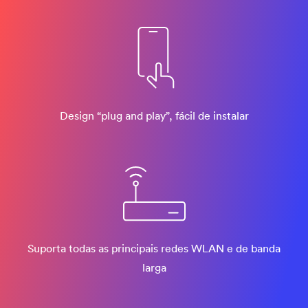
Design “plug and play”, fácil de instalar
Suporta todas as principais redes WLAN e de banda
larga