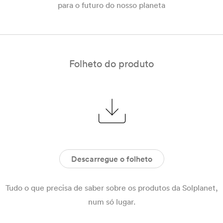
para o futuro do nosso planeta
Folheto do produto
Descarregue o folheto
Tudo o que precisa de saber sobre os produtos da Solplanet,
num só lugar.