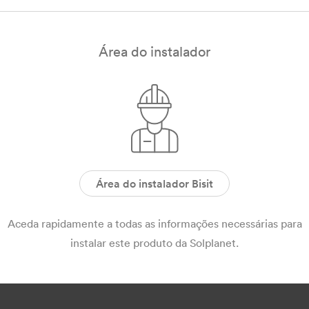
Área do instalador
Área do instalador Bisit
Aceda rapidamente a todas as informações necessárias para
instalar este produto da Solplanet.