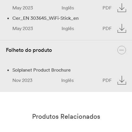
May 2023
Inglês
PDF
Cer_EN 303645_WiFi-Stick_en
May 2023
Inglês
PDF
Folheto do produto
Solplanet Product Brochure
Nov 2023
Inglês
PDF
Produtos Relacionados