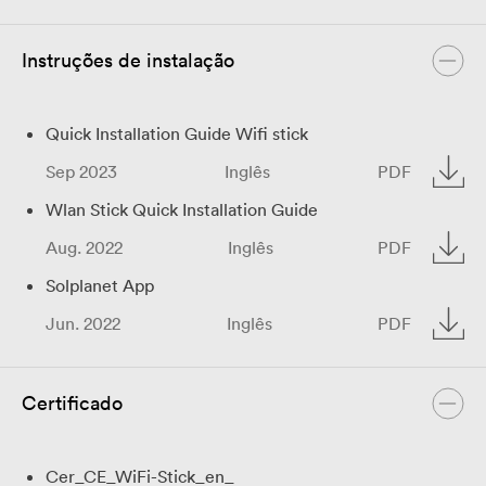
Instruções de instalação
Quick Installation Guide Wifi stick
Sep 2023
Inglês
PDF
Wlan Stick Quick Installation Guide
Aug. 2022
Inglês
PDF
Solplanet App
Jun. 2022
Inglês
PDF
Certificado
Cer_CE_WiFi-Stick_en_