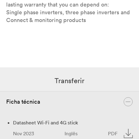
lasting warranty that you can depend on:
Single phase inverters, three phase inverters and
Connect & monitoring products
Transferir
Ficha técnica
Datasheet Wi-Fi and 4G stick
Nov 2023
Inglês
PDF