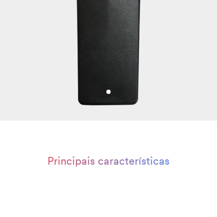
Principais características