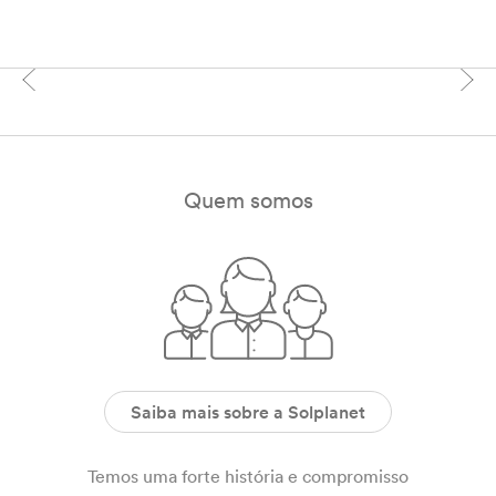
Quem somos
Saiba mais sobre a Solplanet
Temos uma forte história e compromisso