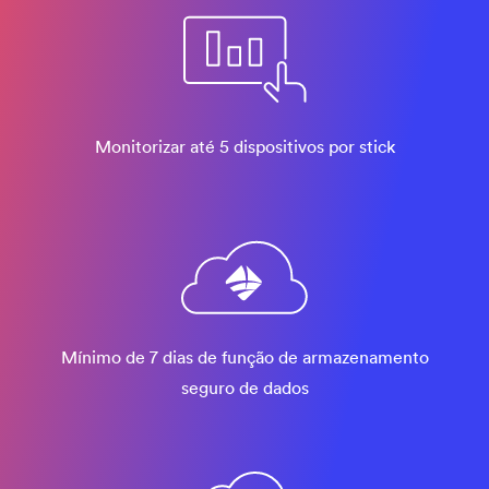
Monitorizar até 5 dispositivos por stick
Mínimo de 7 dias de função de armazenamento
seguro de dados