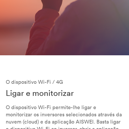
O dispositivo Wi-Fi / 4G
Ligar e monitorizar
O dispositivo Wi-Fi permite-lhe ligar e
monitorizar os inversores selecionados através da
nuvem (cloud) e da aplicação AISWEI. Basta ligar
o dispositivo Wi-Fi ao inversor, abrir a aplicação