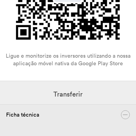
Ligue e monitorize os inversores utilizando a nossa
aplicação móvel nativa da Google Play Store
Transferir
Ficha técnica