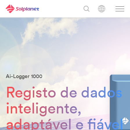
Ai-Logger 1000
Registo de dados
inteligente,
adaptável e fiável