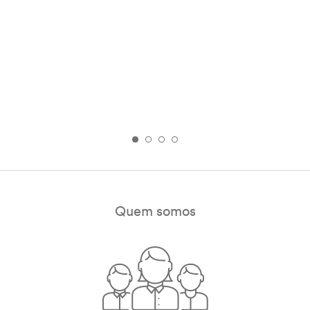
Quem somos