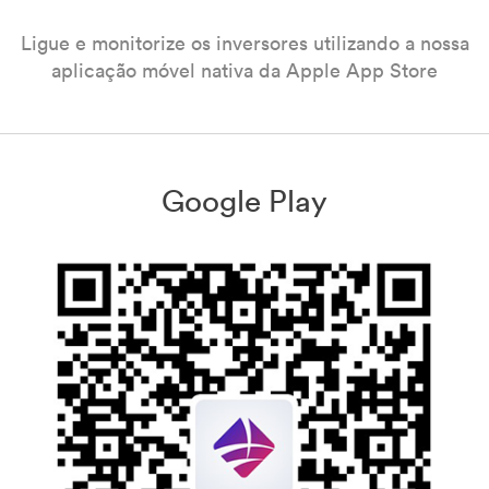
Ligue e monitorize os inversores utilizando a nossa
aplicação móvel nativa da Apple App Store
Google Play