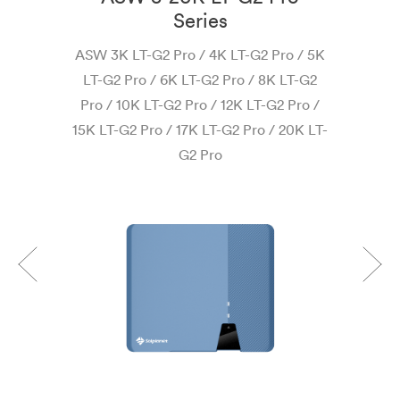
Series
AS
ASW 3K LT-G2 Pro / 4K LT-G2 Pro / 5K
LT-G2 Pro / 6K LT-G2 Pro / 8K LT-G2
Pro / 10K LT-G2 Pro / 12K LT-G2 Pro /
15K LT-G2 Pro / 17K LT-G2 Pro / 20K LT-
G2 Pro