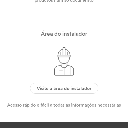
produtos num só documento
Área do instalador
Visite a área do instalador
Acesso rápido e fácil a todas as informações necessárias