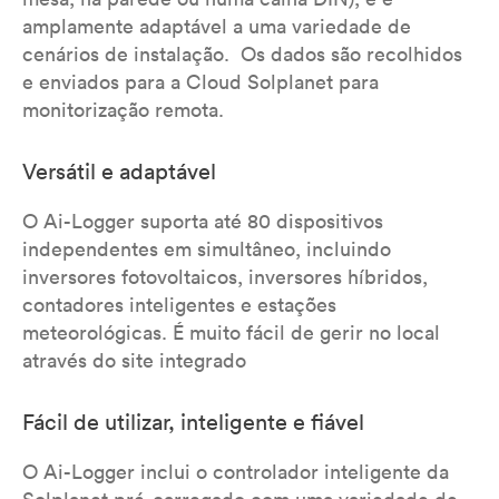
amplamente adaptável a uma variedade de
cenários de instalação. Os dados são recolhidos
e enviados para a Cloud Solplanet para
monitorização remota.
Versátil e adaptável
O Ai-Logger suporta até 80 dispositivos
independentes em simultâneo, incluindo
inversores fotovoltaicos, inversores híbridos,
contadores inteligentes e estações
meteorológicas. É muito fácil de gerir no local
através do site integrado
Fácil de utilizar, inteligente e fiável
O Ai-Logger inclui o controlador inteligente da