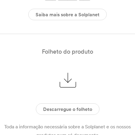
Saiba mais sobre a Solplanet
Folheto do produto
Descarregue o folheto
Toda a informação necessária sobre a Solplanet e os nossos