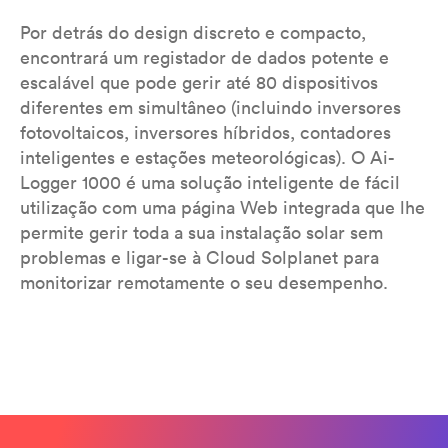
Por detrás do design discreto e compacto,
encontrará um registador de dados potente e
escalável que pode gerir até 80 dispositivos
diferentes em simultâneo (incluindo inversores
fotovoltaicos, inversores híbridos, contadores
inteligentes e estações meteorológicas). O Ai-
Logger 1000 é uma solução inteligente de fácil
utilização com uma página Web integrada que lhe
permite gerir toda a sua instalação solar sem
problemas e ligar-se à Cloud Solplanet para
monitorizar remotamente o seu desempenho.