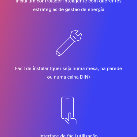
Inclui um controlador inteligente com diferentes
estratégias de gestão de energia
Fácil de instalar (quer seja numa mesa, na parede
ou numa calha DIN)
Interface de fácil utilização