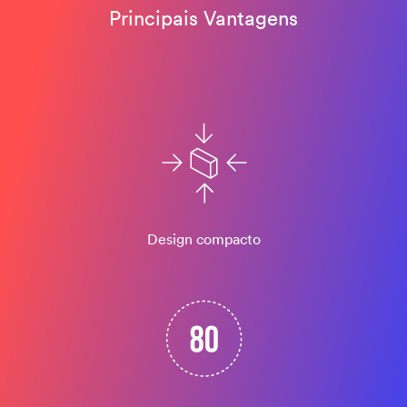
Principais Vantagens
Design compacto