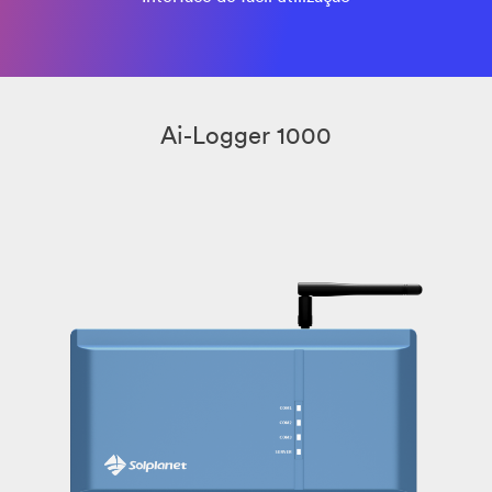
Ai-Logger 1000