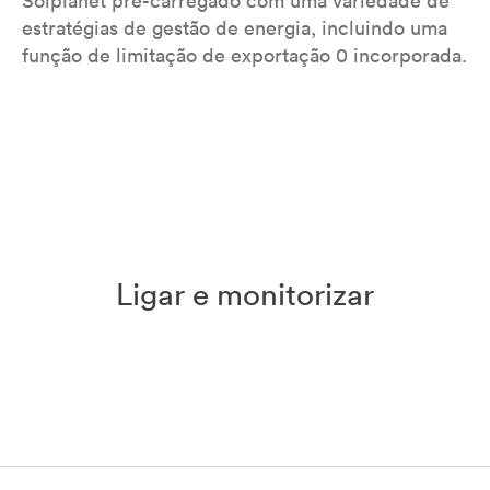
Solplanet pré-carregado com uma variedade de
estratégias de gestão de energia, incluindo uma
função de limitação de exportação 0 incorporada.
Ligar e monitorizar