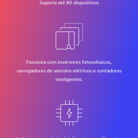
Suporta até 80 dispositivos
Funciona com inversores fotovoltaicos,
carregadores de veículos elétricos e contadores
inteligentes.