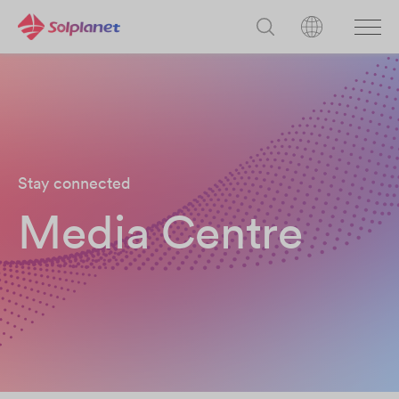
Stay connected
Media Centre