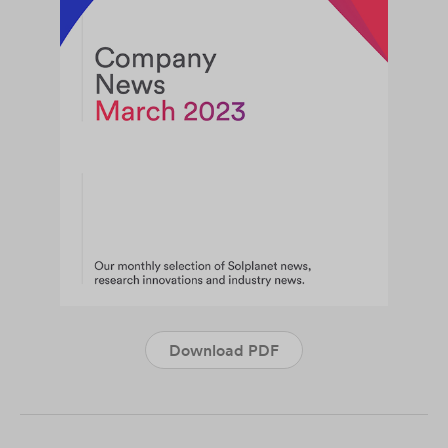
Download PDF