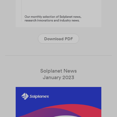
Download PDF
Solplanet News
January 2023