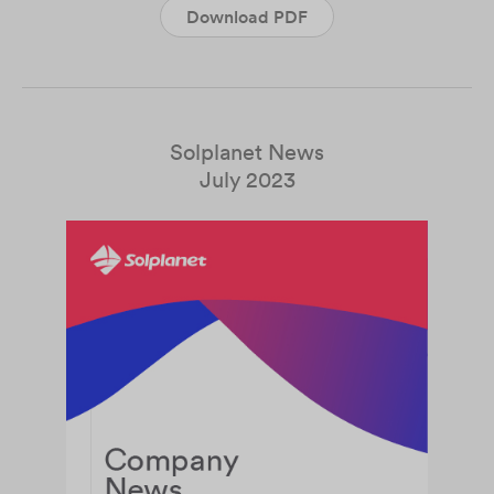
Download PDF
Solplanet News
July 2023