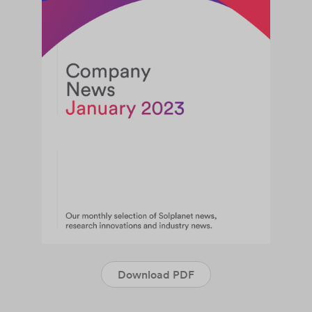
Download PDF