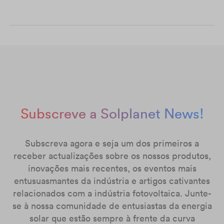
Subscreve a Solplanet News!
Subscreva agora e seja um dos primeiros a
receber actualizações sobre os nossos produtos,
inovações mais recentes, os eventos mais
entusuasmantes da indústria e artigos cativantes
relacionados com a indústria fotovoltaica. Junte-
se à nossa comunidade de entusiastas da energia
solar que estão sempre à frente da curva