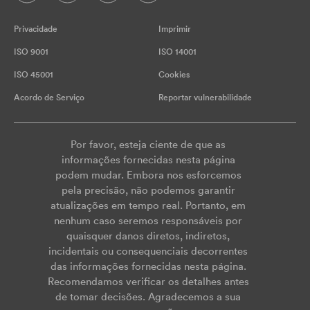
Privacidade
Imprimir
ISO 9001
ISO 14001
ISO 45001
Cookies
Acordo de Serviço
Reportar vulnerabilidade
Por favor, esteja ciente de que as
informações fornecidas nesta página
podem mudar. Embora nos esforcemos
pela precisão, não podemos garantir
atualizações em tempo real. Portanto, em
nenhum caso seremos responsáveis por
quaisquer danos diretos, indiretos,
incidentais ou consequenciais decorrentes
das informações fornecidas nesta página.
Recomendamos verificar os detalhes antes
de tomar decisões. Agradecemos a sua