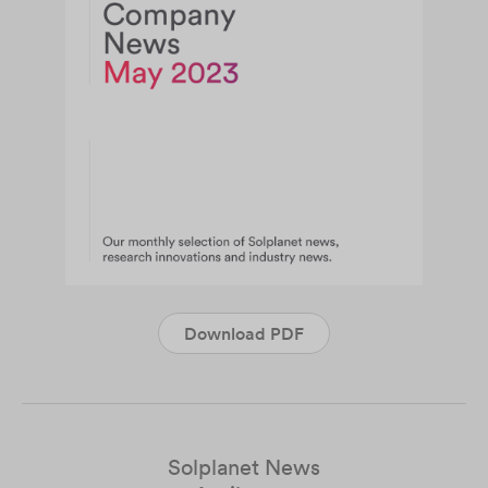
Download PDF
Solplanet News