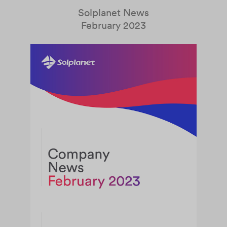
Solplanet News
February 2023