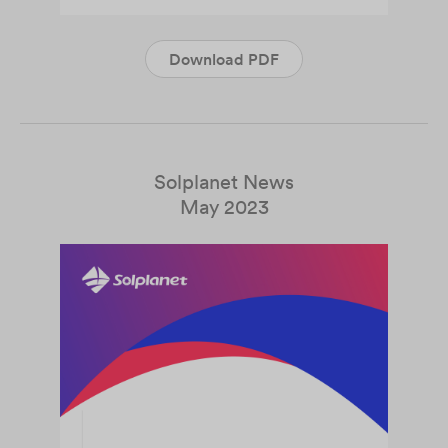
Download PDF
Solplanet News
May 2023