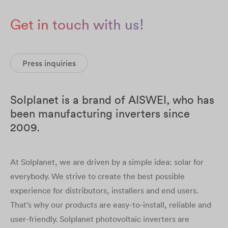
Get in touch with us!
Press inquiries
Solplanet is a brand of AISWEI, who has
been manufacturing inverters since
2009.
At Solplanet, we are driven by a simple idea: solar for
everybody. We strive to create the best possible
experience for distributors, installers and end users.
That’s why our products are easy-to-install, reliable and
user-friendly. Solplanet photovoltaic inverters are