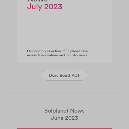
Download PDF
Solplanet News
June 2023