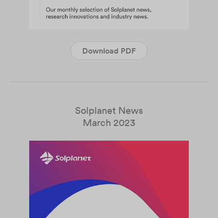
Download PDF
Solplanet News
March 2023