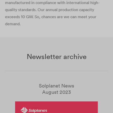
manufactured in compliance with international high-
quality standards. Our annual production capacity
exceeds 10 GW. So, chances are we can meet your
demand.
Newsletter archive
Solplanet News
August 2023