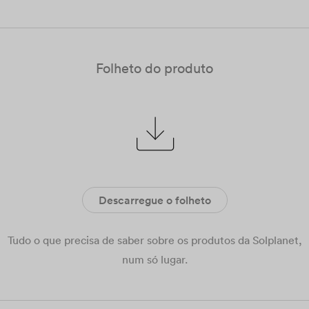
Folheto do produto
Descarregue o folheto
Tudo o que precisa de saber sobre os produtos da Solplanet,
num só lugar.