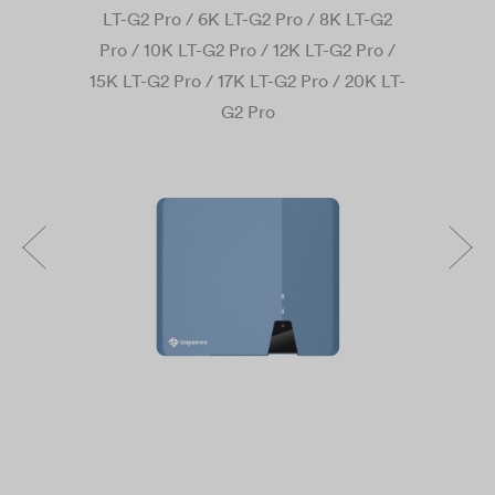
LT-G2 Pro / 6K LT-G2 Pro / 8K LT-G2
Pro / 10K LT-G2 Pro / 12K LT-G2 Pro /
15K LT-G2 Pro / 17K LT-G2 Pro / 20K LT-
G2 Pro