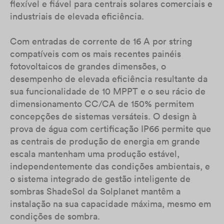
flexível e fiável para centrais solares comerciais e
industriais de elevada eficiência.
Com entradas de corrente de 16 A por string
compatíveis com os mais recentes painéis
fotovoltaicos de grandes dimensões, o
desempenho de elevada eficiência resultante da
sua funcionalidade de 10 MPPT e o seu rácio de
dimensionamento CC/CA de 150% permitem
concepções de sistemas versáteis. O design à
prova de água com certificação IP66 permite que
as centrais de produção de energia em grande
escala mantenham uma produção estável,
independentemente das condições ambientais, e
o sistema integrado de gestão inteligente de
sombras ShadeSol da Solplanet mantêm a
instalação na sua capacidade máxima, mesmo em
condições de sombra.