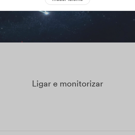
Ligar e monitorizar