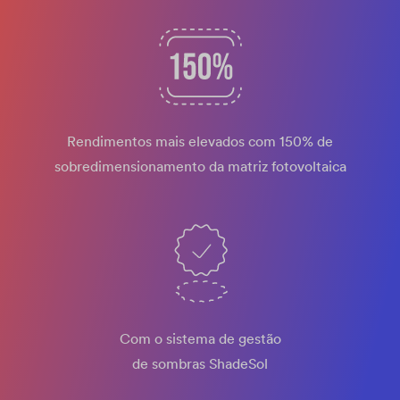
Rendimentos mais elevados com 150% de
sobredimensionamento da matriz fotovoltaica
Com o sistema de gestão
de sombras ShadeSol