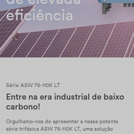
eficiência
Série ASW 75-110K LT
Entre na era industrial de baixo
carbono!
Orgulhamo-nos de apresentar a nossa potente
série trifásica ASW 75-110K LT, uma solução