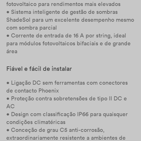
fotovoltaico para rendimentos mais elevados
• Sistema inteligente de gestão de sombras
ShadeSol para um excelente desempenho mesmo
com sombra parcial
• Corrente de entrada de 16 A por string, ideal
para módulos fotovoltaicos bifaciais e de grande
área
Fiável e fácil de instalar
• Ligação DC sem ferramentas com conectores
de contacto Phoenix
• Proteção contra sobretensões de tipo II DC e
AC
• Design com classificação IP66 para quaisquer
condições climatéricas
• Conceção de grau C5 anti-corrosão,
extraordinariamente resistente a ambientes de