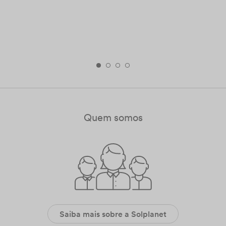
Quem somos
Saiba mais sobre a Solplanet