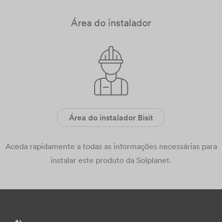
Área do instalador
Área do instalador Bisit
Aceda rapidamente a todas as informações necessárias para
instalar este produto da Solplanet.