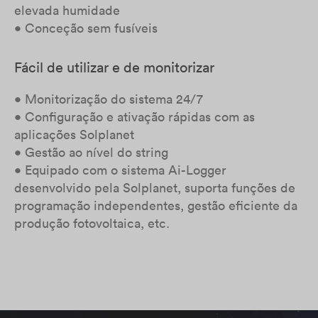
elevada humidade
• Conceção sem fusíveis
Fácil de utilizar e de monitorizar
• Monitorização do sistema 24/7
• Configuração e ativação rápidas com as
aplicações Solplanet
• Gestão ao nível do string
• Equipado com o sistema Ai-Logger
desenvolvido pela Solplanet, suporta funções de
programação independentes, gestão eficiente da
produção fotovoltaica, etc.