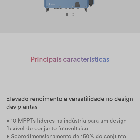
Principais características
Elevado rendimento e versatilidade no design
das plantas
• 10 MPPTs líderes na indústria para um design
flexível do conjunto fotovoltaico
• Sobredimensionamento de 150% do conjunto