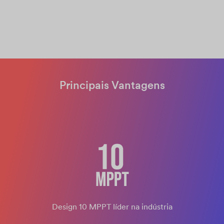
Principais Vantagens
Design 10 MPPT líder na indústria