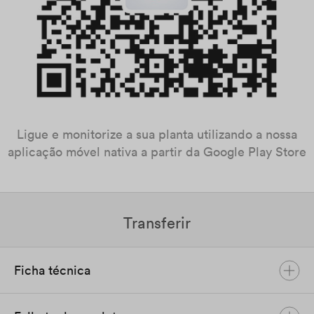
Ligue e monitorize a sua planta utilizando a nossa
aplicação móvel nativa a partir da Google Play Store
Transferir
Ficha técnica