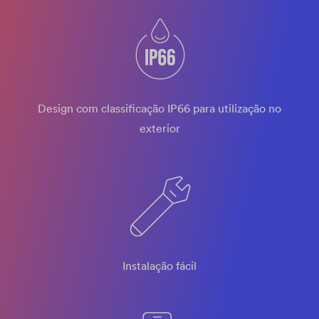
Design com classificação IP66 para utilização no
exterior
Instalação fácil