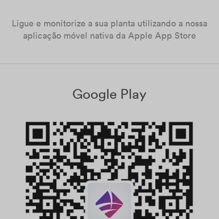
Ligue e monitorize a sua planta utilizando a nossa
aplicação móvel nativa da Apple App Store
Google Play