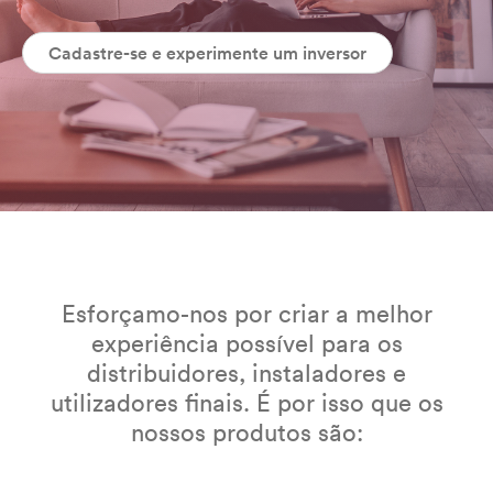
Cadastre-se e experimente um inversor
Esforçamo-nos por criar a melhor
experiência possível para os
distribuidores, instaladores e
utilizadores finais. É por isso que os
nossos produtos são: