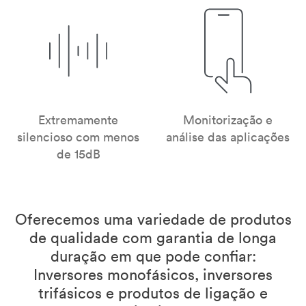
Extremamente
Monitorização e
silencioso com menos
análise das aplicações
de 15dB
Oferecemos uma variedade de produtos
de qualidade com garantia de longa
duração em que pode confiar:
Inversores monofásicos, inversores
trifásicos e produtos de ligação e