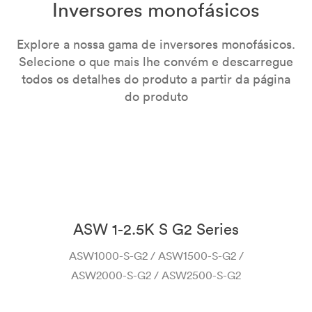
Inversores monofásicos
Explore a nossa gama de inversores monofásicos.
Selecione o que mais lhe convém e descarregue
todos os detalhes do produto a partir da página
do produto
ASW 1-2.5K S G2 Series
ASW1000-S-G2 / ASW1500-S-G2 /
ASW2000-S-G2 / ASW2500-S-G2