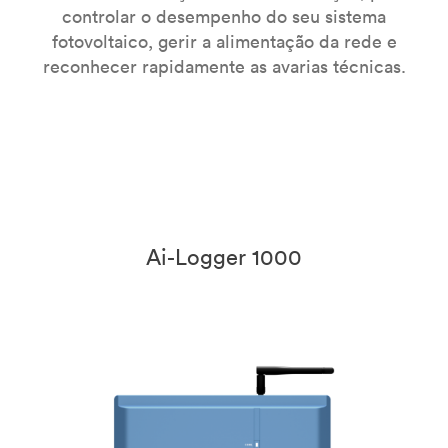
controlar o desempenho do seu sistema
fotovoltaico, gerir a alimentação da rede e
reconhecer rapidamente as avarias técnicas.
Ai-Logger 1000