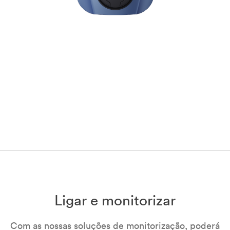
Ligar e monitorizar
Com as nossas soluções de monitorização, poderá