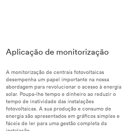
Aplicação de monitorização
A monitorização de centrais fotovoltaicas
desempenha um papel importante na nossa
abordagem para revolucionar o acesso à energia
solar. Poupa-lhe tempo e dinheiro ao reduzir o
tempo de inatividade das instalações
fotovoltaicas. A sua produção e consumo de
energia são apresentados em gráficos simples e
fáceis de ler para uma gestão completa da
instalação.