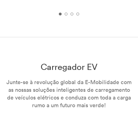
Carregador EV
Junte-se à revolução global da E-Mobilidade com
as nossas soluções inteligentes de carregamento
de veículos elétricos e conduza com toda a carga
rumo a um futuro mais verde!