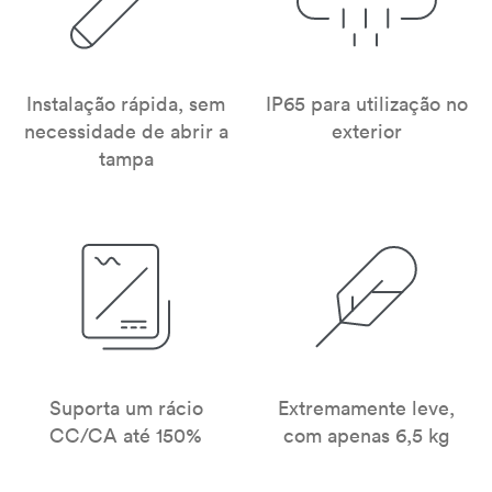
Instalação rápida, sem
IP65 para utilização no
necessidade de abrir a
exterior
tampa
Suporta um rácio
Extremamente leve,
CC/CA até 150%
com apenas 6,5 kg