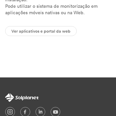
Pode utilizar o sistema de monitorização em
aplicações móveis nativas ou na Web.
Ver aplicativos e portal da web