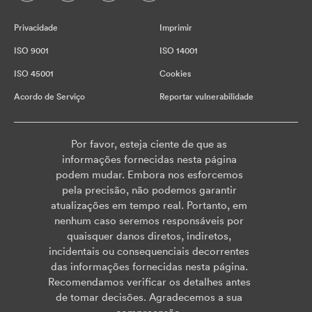
Privacidade
Imprimir
ISO 9001
ISO 14001
ISO 45001
Cookies
Acordo de Serviço
Reportar vulnerabilidade
Por favor, esteja ciente de que as
informações fornecidas nesta página
podem mudar. Embora nos esforcemos
pela precisão, não podemos garantir
atualizações em tempo real. Portanto, em
nenhum caso seremos responsáveis por
quaisquer danos diretos, indiretos,
incidentais ou consequenciais decorrentes
das informações fornecidas nesta página.
Recomendamos verificar os detalhes antes
de tomar decisões. Agradecemos a sua