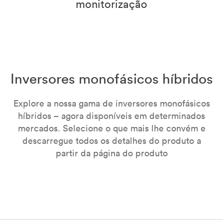
monitorização
Inversores monofásicos híbridos
Explore a nossa gama de inversores monofásicos
híbridos – agora disponíveis em determinados
mercados. Selecione o que mais lhe convém e
descarregue todos os detalhes do produto a
partir da página do produto