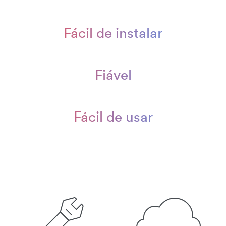
Fácil de instalar
Fiável
Fácil de usar