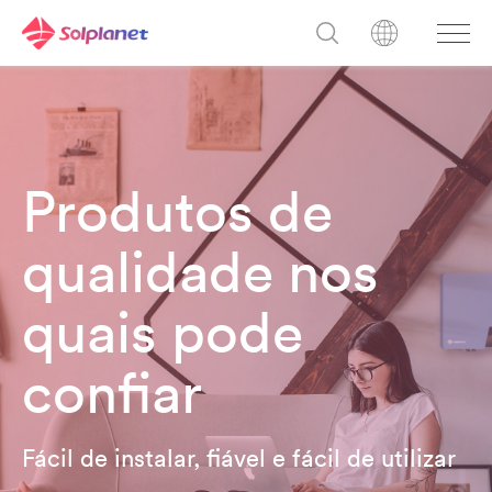
Produtos de
qualidade nos
quais pode
confiar
Fácil de instalar, fiável e fácil de utilizar