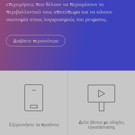
επιχειρήσεις που θέλουν να περιορίσουν το
περιβαλλοντικό τους αποτύπωμα και να κάνουν
οικονομία στους λογαριασμούς του ρευματος.
Διαβάστε περισσότερα
Δείτε βίντεο με οδηγίες
Εξερευνήστε τα προϊόντα
εγκατάστασης