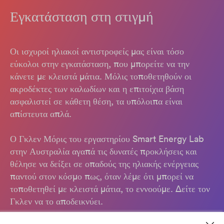
Εγκατάσταση στη στιγμή
Οι ισχυροί ηλιακοί αντιστροφείς μας είναι τόσο
εύκολοι στην εγκατάσταση, που μπορείτε να την
κάνετε με κλειστά μάτια. Μόλις τοποθετηθούν οι
ακροδέκτες των καλωδίων και η επιτοίχια βάση
ασφαλιστεί σε κάθετη θέση, τα υπόλοιπα είναι
απίστευτα απλά.
Ο Γκλεν Μόρις του εργαστηρίου Smart Energy Lab
στην Αυστραλία αγαπά τις δυνατές προκλήσεις και
θέλησε να δείξει σε οπαδούς της ηλιακής ενέργειας
παντού στον κόσμο πως, όταν λέμε ότι μπορεί να
τοποθετηθεί με κλειστά μάτια, το εννοούμε. Δείτε τον
Γκλεν να το αποδεικνύει.