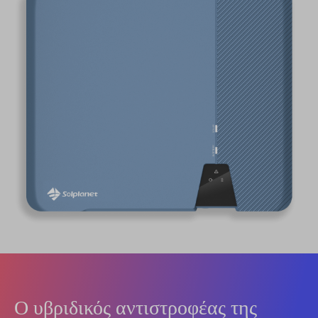
Ο υβριδικός αντιστροφέας της