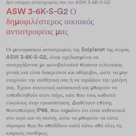
Δεν υπάρχει αντιστροφέας σαν τον ASW 3-6K-S-G2
ASW 3-6K-S-G2 Ο
δημοφιλέστερος οικιακός
αντιστροφέας μας
Οι μονοφασικοί αντιστροφείς της Solplanet της σειράς
ASW 3-6K-S-G2, είναι σχεδιασμένοι να
συνεργάζονται με φωτοβολταϊκά πλαίσια τελευταίας
γενιάς και είναι διακριτικοί και αθόρυβοι, ώστε να μην
ενοχλούν την αισθητική σας ή να ταράζουν την γαλήνη
σας. Έχουν συνεκτική κατασκευή και μπορούν να
τοποθετηθούν στον τοίχο, κάτι που τους καθιστά
εύκολους στην εγκατάσταση. Διαθέτουν επίσης
πιστοποίηση IP66, που σημαίνει ότι είναι ανθεκτικοί
στο νερό και τη σκόνη, ώστε να μπορείτε να είστε
σίγουροι πως θα αποδίδουν καλά κάτω από όλες τις
καιρικές συνθήκες.