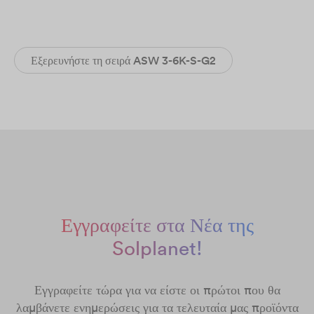
Εξερευνήστε τη σειρά ASW 3-6K-S-G2
Εγγραφείτε στα Νέα της
Solplanet!
Εγγραφείτε τώρα για να είστε οι πρώτοι που θα
λαμβάνετε ενημερώσεις για τα τελευταία μας προϊόντα