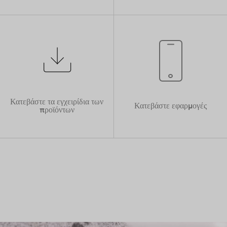
Κατεβάστε τα εγχειρίδια των
Κατεβάστε εφαρμογές
προϊόντων