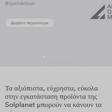
περιστάσεων
Διαβάστε περισσότερα
Τα αξιόπιστα, εύχρηστα, εύκολα
στην εγκατάσταση προϊόντα της
Solplanet μπορούν να κάνουν τα