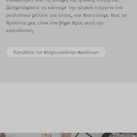
Δεσμευόμαστε να κάνουμε την ηλιακή ενέργεια ένα
ρεαλιστικό μέλλον για όλους, και πιστεύουμε πως τα
προϊόντα μας είναι ένα βήμα προς αυτή την
κατεύθυνση.
Κατεβάστε τον πλήρη κατάλογο προϊόντων