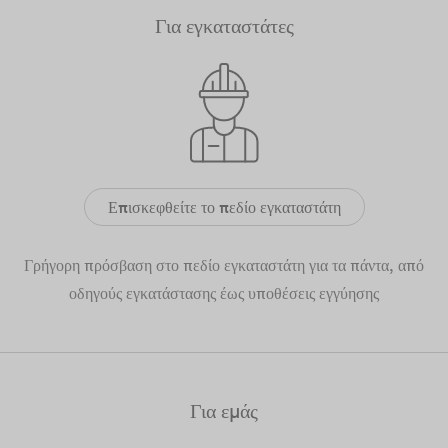
Για εγκαταστάτες
Επισκεφθείτε το πεδίο εγκαταστάτη
Γρήγορη πρόσβαση στο πεδίο εγκαταστάτη για τα πάντα, από
οδηγούς εγκατάστασης έως υποθέσεις εγγύησης
Για εμάς