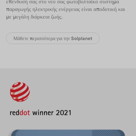
επένδυσή σας στο νέο σας φωτοβολταϊκό σύστημα
παραγωγής ηλεκτρικής ενέργειας είναι αποδοτική και
με μεγάλη διάρκεια ζωής.
Μάθετε περισσότερα για την Solplanet