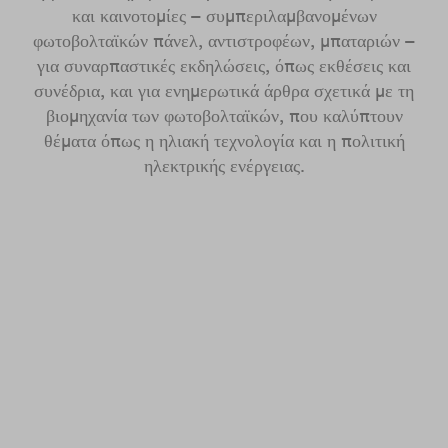
και καινοτομίες – συμπεριλαμβανομένων
φωτοβολταϊκών πάνελ, αντιστροφέων, μπαταριών –
για συναρπαστικές εκδηλώσεις, όπως εκθέσεις και
συνέδρια, και για ενημερωτικά άρθρα σχετικά με τη
βιομηχανία των φωτοβολταϊκών, που καλύπτουν
θέματα όπως η ηλιακή τεχνολογία και η πολιτική
ηλεκτρικής ενέργειας.