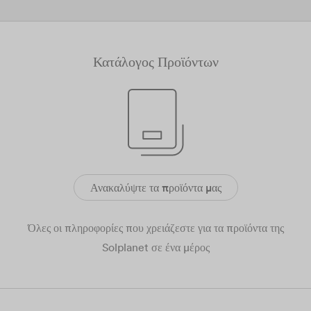
Κατάλογος Προϊόντων
Ανακαλύψτε τα προϊόντα μας
Όλες οι πληροφορίες που χρειάζεστε για τα προϊόντα της
Solplanet σε ένα μέρος