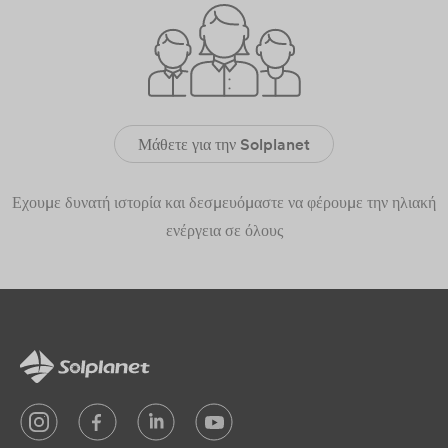
Μάθετε για την Solplanet
Εχουμε δυνατή ιστορία και δεσμευόμαστε να φέρουμε την ηλιακή
ενέργεια σε όλους