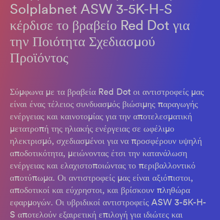
Solplabnet ASW 3-5K-H-S
κέρδισε το βραβείο Red Dot για
την Ποιότητα Σχεδιασμού
Προϊόντος
Σύμφωνα με τα βραβεία Red Dot οι αντιστροφείς μας
είναι ένας τέλειος συνδυασμός βιώσιμης παραγωγής
ενέργειας και καινοτομίας για την αποτελεσματική
μετατροπή της ηλιακής ενέργειας σε ωφέλιμο
ηλεκτρισμό, σχεδιασμένοι για να προσφέρουν υψηλή
αποδοτικότητα, μειώνοντας έτσι την κατανάλωση
ενέργειας και ελαχιστοποιώντας το περιβαλλοντικό
αποτύπωμα. Οι αντιστροφείς μας είναι αξιόπιστοι,
αποδοτικοί και εύχρηστοι, και βρίσκουν πληθώρα
εφαρμογών. Οι υβριδικοί αντιστροφείς ASW 3-5K-H-
S αποτελούν εξαιρετική επιλογή για ιδιώτες και