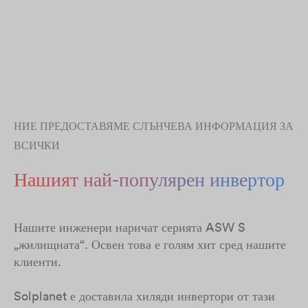
НИЕ ПРЕДОСТАВЯМЕ СЛЪНЧЕВА ИНФОРМАЦИЯ ЗА
ВСИЧКИ
Нашият най-популярен инвертор
Нашите инженери наричат серията ASW S
„жилищната“. Освен това е голям хит сред нашите
клиенти.
Solplanet е доставила хиляди инвертори от тази