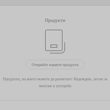
Продукти
Открийте нашите продукти
Продукти, на които можете да разчитате: Надеждни, лесни за
монтаж и употреба