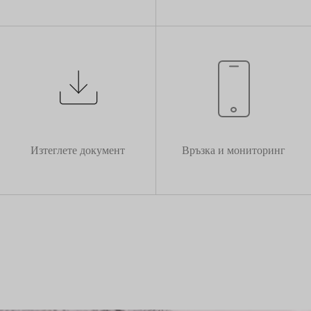
Изтеглете документ
Връзка и мониторинг