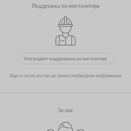
Поддръжка на инсталатора
Разгледайте поддръжката на инсталатора
Бърз и лесен достъп до цялата необходима информация
За нас