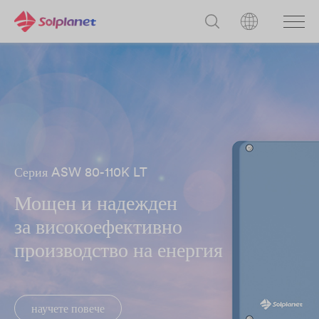
Серия ASW 80-110K LT
Мощен и надежден
за високоефективно
производство на енергия
научете повече