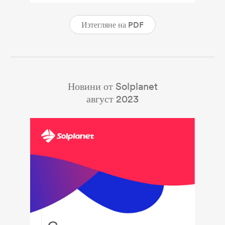
Изтегляне на PDF
Новини от Solplanet
август 2023