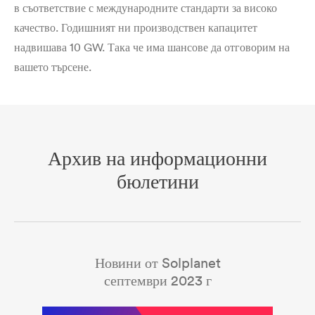
в съответствие с международните стандарти за високо
качество. Годишният ни производствен капацитет
надвишава 10 GW. Така че има шансове да отговорим на
вашето търсене.
Архив на информационни
бюлетини
Новини от Solplanet
септември 2023 г