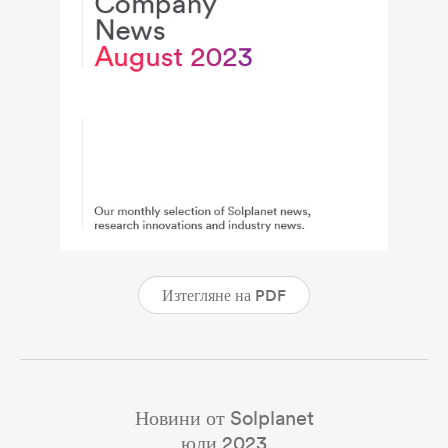
Изтегляне на PDF
Новини от Solplanet
юли 2023