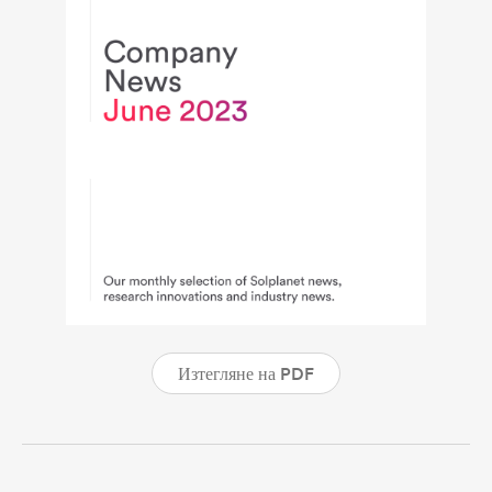
Изтегляне на PDF