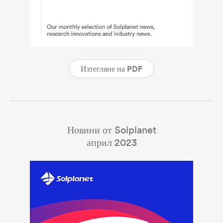
Изтегляне на PDF
Новини от Solplanet
април 2023