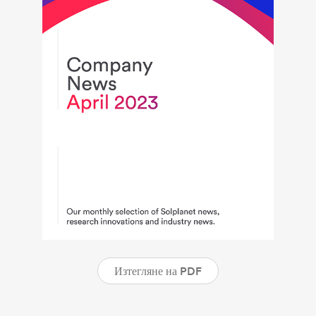
Изтегляне на PDF