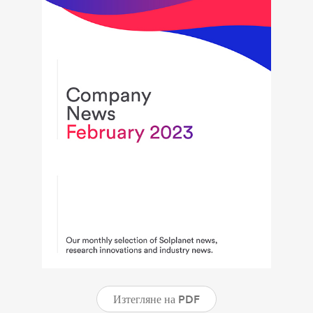
Изтегляне на PDF