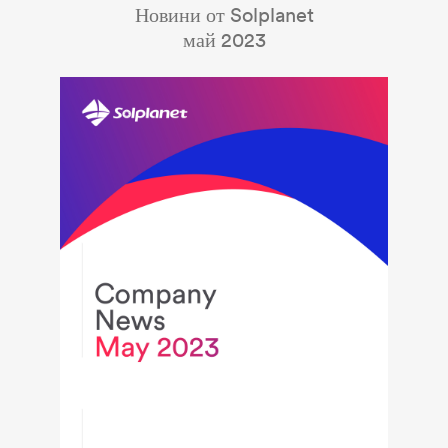
Новини от Solplanet
май 2023