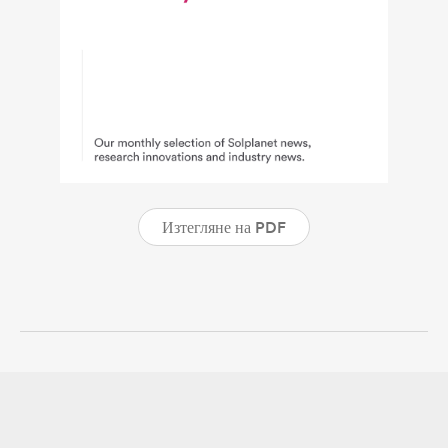
Изтегляне на PDF