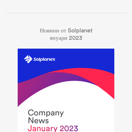
Новини от Solplanet
януари 2023