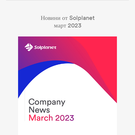
Новини от Solplanet
март 2023