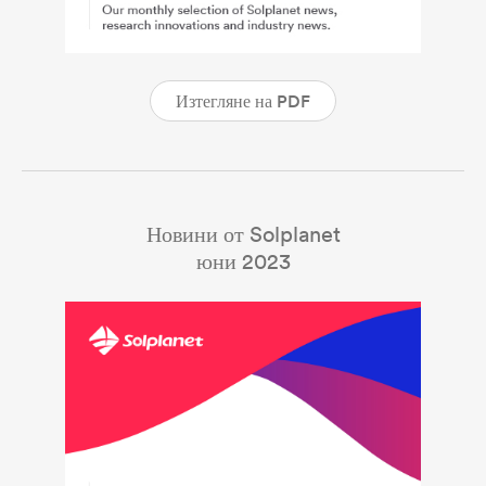
Изтегляне на PDF
Новини от Solplanet
юни 2023