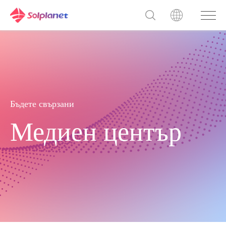
Бъдете свързани
Медиен център