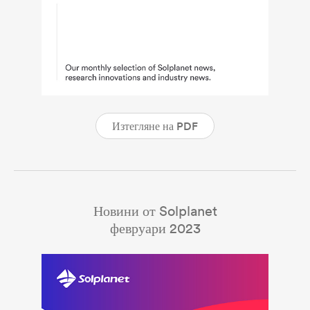
Изтегляне на PDF
Новини от Solplanet
февруари 2023