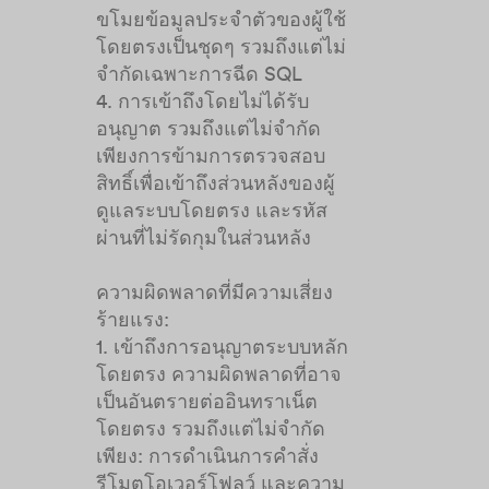
ขโมยข้อมูลประจำตัวของผู้ใช้
โดยตรงเป็นชุดๆ รวมถึงแต่ไม่
จำกัดเฉพาะการฉีด SQL
4. การเข้าถึงโดยไม่ได้รับ
อนุญาต รวมถึงแต่ไม่จำกัด
เพียงการข้ามการตรวจสอบ
สิทธิ์เพื่อเข้าถึงส่วนหลังของผู้
ดูแลระบบโดยตรง และรหัส
ผ่านที่ไม่รัดกุมในส่วนหลัง
ความผิดพลาดที่มีความเสี่ยง
ร้ายแรง:
1. เข้าถึงการอนุญาตระบบหลัก
โดยตรง ความผิดพลาดที่อาจ
เป็นอันตรายต่ออินทราเน็ต
โดยตรง รวมถึงแต่ไม่จำกัด
เพียง: การดำเนินการคำสั่ง
รีโมตโอเวอร์โฟลว์ และความ