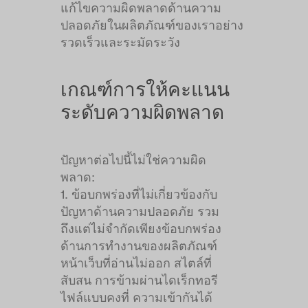
แก้ไขความผิดพลาดด้านความ
ปลอดภัยในผลิตภัณฑ์ของเราอย่าง
รวดเร็วและระมัดระวัง
เกณฑ์การให้คะแนน
ระดับความผิดพลาด
ปัญหาต่อไปนี้ไม่ใช่ความผิด
พลาด:
1. ข้อบกพร่องที่ไม่เกี่ยวข้องกับ
ปัญหาด้านความปลอดภัย รวม
ถึงแต่ไม่จำกัดเพียงข้อบกพร่อง
ด้านการทำงานของผลิตภัณฑ์
หน้าเว็บที่อ่านไม่ออก สไตล์ที่
สับสน การข้ามผ่านไดเร็กทอรี
ไฟล์แบบคงที่ ความเข้ากันได้