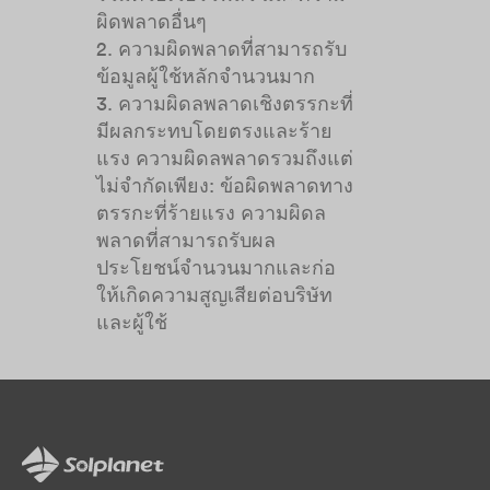
ผิดพลาดอื่นๆ
2. ความผิดพลาดที่สามารถรับ
ข้อมูลผู้ใช้หลักจำนวนมาก
3. ความผิดลพลาดเชิงตรรกะที่
มีผลกระทบโดยตรงและร้าย
แรง ความผิดลพลาดรวมถึงแต่
ไม่จำกัดเพียง: ข้อผิดพลาดทาง
ตรรกะที่ร้ายแรง ความผิดล
พลาดที่สามารถรับผล
ประโยชน์จำนวนมากและก่อ
ให้เกิดความสูญเสียต่อบริษัท
และผู้ใช้