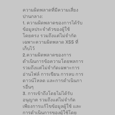
ความผิดพลาดที่มีความเสี่ยง
ปานกลาง:
1. ความผิดพลาดของการได้รับ
ข้อมูลประจำตัวของผู้ใช้
โดยตรง รวมถึงแต่ไม่จำกัด
เฉพาะความผิดพลาด XSS ที่
เก็บไว้
2.ความผิดพลาดของการ
ดำเนินการข้อความโดยพลการ
รวมถึงแต่ไม่จำกัดเฉพาะการ
อ่านไฟล์ การเขียน การลบ การ
ดาวน์โหลด และการดำเนินกา
รอื่นๆ
3. การเข้าถึงโดยไม่ได้รับ
อนุญาต รวมถึงแต่ไม่จำกัด
เพียงการแก้ไขข้อมูลผู้ใช้ และ
การดำเนินการของผู้ใช้โดย