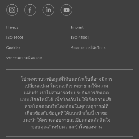
Privacy
Imprint
ISO 14001
ISO 45001
Cookies
ข้อตกลงการให้บริการ
รายงานความผิดพลาด
โปรดทราบว่าข้อมูลที่ให้บนหน้าเว็บนี้อาจมีการ
เปลี่ยนแปลง ในขณะที่เราพยายามให้ความ
แม่นยำ เราไม่สามารถรับประกันการอัพเดต
แบบเรียลไทม์ได้ เพื่อป้องกันไม่ให้เกิดความเสีย
หายโดยตรงหรือโดยอ้อมในทุกเหตุการณ์ที่
เกี่ยวข้องกับข้อมูลที่ให้บนหน้าเว็บนี้ เราขอ
แนะนำให้ตรวจสอบรายละเอียดก่อนตัดสินใจ
ขอบคุณสำหรับความเข้าใจของท่าน