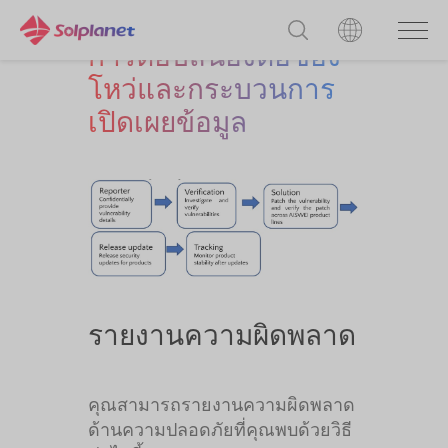
การตอบสนองต่อช่อง
โหว่และกระบวนการ
เปิดเผยข้อมูล
รายงานความผิดพลาด
คุณสามารถรายงานความผิดพลาด
ด้านความปลอดภัยที่คุณพบด้วยวิธี