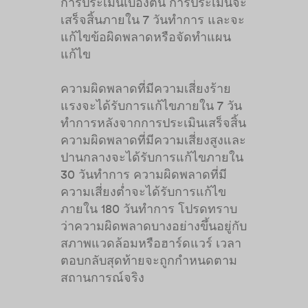
การประเมินเบื้องต้น การประเมินจะ
เสร็จสิ้นภายใน 7 วันทำการ และจะ
แก้ไขข้อผิดพลาดหรือจัดทำแผน
แก้ไข
ความผิดพลาดที่มีความเสี่ยงร้าย
แรงจะได้รับการแก้ไขภายใน 7 วัน
ทำการหลังจากการประเมินเสร็จสิ้น
ความผิดพลาดที่มีความเสี่ยงสูงและ
ปานกลางจะได้รับการแก้ไขภายใน
30 วันทำการ ความผิดพลาดที่มี
ความเสี่ยงต่ำจะได้รับการแก้ไข
ภายใน 180 วันทำการ โปรดทราบ
ว่าความผิดพลาดบางอย่างขึ้นอยู่กับ
สภาพแวดล้อมหรือฮาร์ดแวร์ เวลา
ตอบกลับสุดท้ายจะถูกกำหนดตาม
สถานการณ์จริง