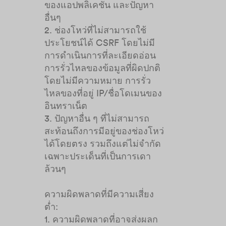
ของแอปพลิเคชัน และปัญหา
อื่นๆ
2. ช่องโหว่ที่ไม่สามารถใช้
ประโยชน์ได้ CSRF โดยไม่มี
การดำเนินการที่ละเอียดอ่อน
การรั่วไหลของข้อมูลที่ผิดปกติ
โดยไม่มีความหมาย การรั่ว
ไหลของที่อยู่ IP/ชื่อโดเมนของ
อินทราเน็ต
3. ปัญหาอื่น ๆ ที่ไม่สามารถ
สะท้อนถึงการมีอยู่ของช่องโหว่
ได้โดยตรง รวมถึงแต่ไม่จำกัด
เฉพาะประเด็นที่เป็นการเดา
ล้วนๆ
ความผิดพลาดที่มีความเสี่ยง
ต่ำ:
1. ความผิดพลาดที่อาจส่งผลก