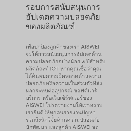
รอบการสนับสนุนการ
อัปเดตความปลอดภัย
ของผลิตภัณฑ์
เพื่อปกป้องลูกค้าของเรา AISWEI
จะให้การสนับสนุนการอัปเดตด้าน
ความปลอดภัยอย่างน้อย 3 ปีสำหรับ
ผลิตภัณฑ์ IOT หากคุณเชื่อว่าคุณ
ได้ค้นพบความผิดพลาดด้านความ
ปลอดภัยหรือความเป็นส่วนตัวที่ส่ง
ผลกระทบต่ออุปกรณ์ ซอฟต์แวร์
บริการ หรือเว็บเซิร์ฟเวอร์ของ
AISWEI โปรดรายงานให้เราทราบ
เรายินดีให้ทุกคนรายงานปัญหา
รวมถึงนักวิจัยด้านความปลอดภัย
นักพัฒนา และลูกค้า AISWEI จะ