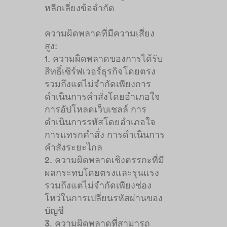
หลีกเลี่ยงข้อจำกัด
ความผิดพลาดที่มีความเสี่ยง
สูง:
1. ความผิดพลาดของการได้รับ
สิทธิ์เซิร์ฟเวอร์ธุรกิจโดยตรง
รวมถึงแต่ไม่จำกัดเพียงการ
ดำเนินการคำสั่งโดยอำเภอใจ
การอัปโหลดเว็บเชลล์ การ
ดำเนินการรหัสโดยอำเภอใจ
การแทรกคำสั่ง การดำเนินการ
คำสั่งระยะไกล
2. ความผิดพลาดเชิงตรรกะที่มี
ผลกระทบโดยตรงและรุนแรง
รวมถึงแต่ไม่จำกัดเพียงช่อง
โหว่ในการเปลี่ยนรหัสผ่านของ
บัญชี
3. ความผิดพลาดที่สามารถ