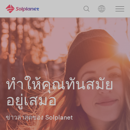
ทำให้คุณทันสมัย
อยู่เสมอ
ข่าวล่าสุดของ Solplanet