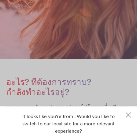
อะไร? ที่ต้องการทราบ?
กำลังทำอะไรอยู่?
คุณสามารถค้นหาข่าวสารล่าสุดได้ในส่วนนี้ หรือหาก
คุณต้องการติดตามการอัปเดตของเรา โปรดดู
It looks like you're from . Would you like to
โปรไฟล์โซเชียลมีเดียเราใน Facebook, Twitter,
switch to our local site for a more relevant
LinkedIn และ YouTube
experience?