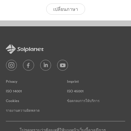
เปลี่ยนภาษา
Privacy
Imprint
ISO 14001
ISO 45001
Cookies
ข้อตกลงการให้บริการ
รายงานความผิดพลาด
โปรดทราบว่าข้อมูลที่ให้บนหน้าเว็บนี้อาจมีการ