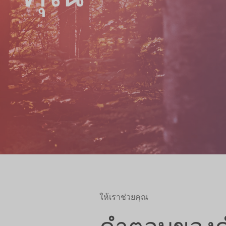
ให้เราช่วยคุณ