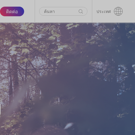
ติดต่อ
ประเทศ
ง