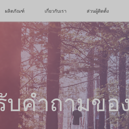
ผลิตภัณฑ์
เกี่ยวกับเรา
ส่วนผู้ติดตั้ง
รับคำถามขอ