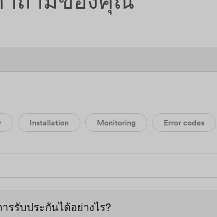
ำถามของคุณ
y
Installation
Monitoring
Error codes
รรับประกันได้อย่างไร?