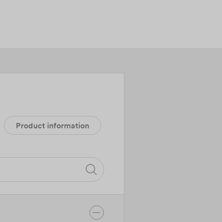
Product information