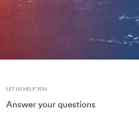
LET US HELP YOU
Answer your questions