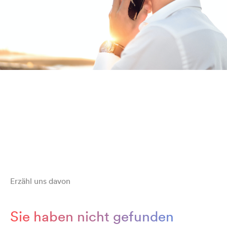
Erzähl uns davon
Sie haben nicht gefunden