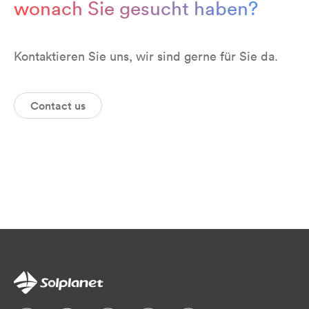
wonach Sie gesucht haben?
Kontaktieren Sie uns, wir sind gerne für Sie da.
Contact us