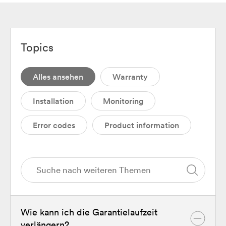
Topics
Alles ansehen
Warranty
Installation
Monitoring
Error codes
Product information
Wie kann ich die Garantielaufzeit
verlängern?