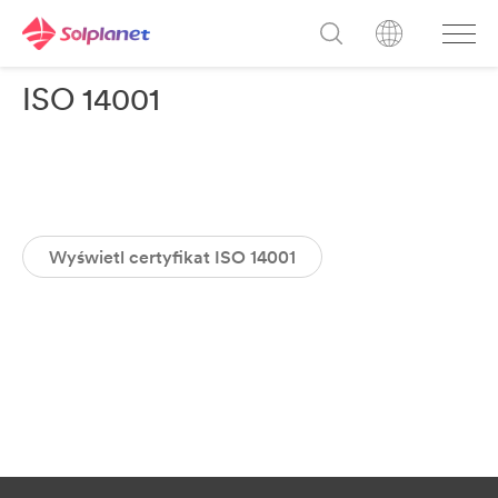
ISO 14001
Wyświetl certyfikat ISO 14001