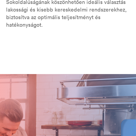
Sokoldalúságának köszönhetően ideális választás
lakossági és kisebb kereskedelmi rendszerekhez,
biztosítva az optimális teljesítményt és
hatékonyságot.