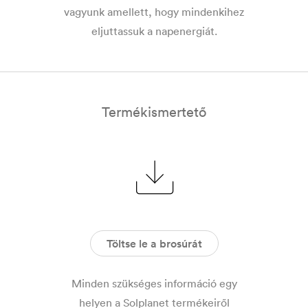
vagyunk amellett, hogy mindenkihez
eljuttassuk a napenergiát.
Termékismertető
Töltse le a brosúrát
Minden szükséges információ egy
helyen a Solplanet termékeiről