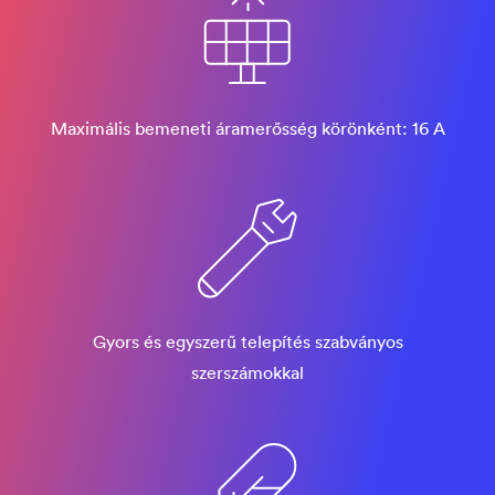
Maximális bemeneti áramerősség körönként: 16 A
Gyors és egyszerű telepítés szabványos
szerszámokkal