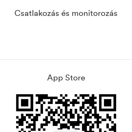
Csatlakozás és monitorozás
App Store