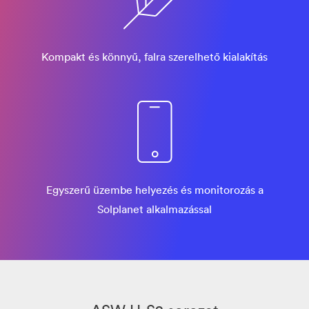
Kompakt és könnyű, falra szerelhető kialakítás
Egyszerű üzembe helyezés és monitorozás a
Solplanet alkalmazással