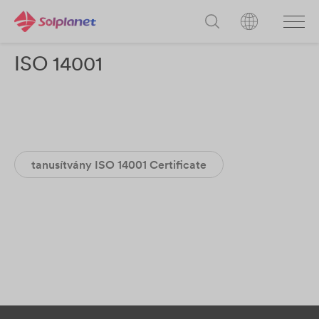
ISO 14001
tanusítvány ISO 14001 Certificate