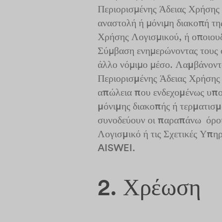
Περιορισμένης Άδειας Χρήσης 
αναστολή ή μόνιμη διακοπή τη
Χρήσης Λογισμικού, ή οποιουδ
Σύμβαση ενημερώνοντας τους ό
άλλο νόμιμο μέσο.
Λαμβάνοντα
Περιορισμένης Άδειας Χρήσης 
απώλεια που ενδεχομένως υπο
μόνιμης διακοπής ή τερματισμ
συνοδεύουν οι παραπάνω όροι, 
Λογισμικό ή τις Σχετικές Υπη
AISWEI.
2. Χρέωση