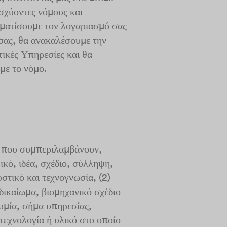
σχύοντες νόμους και
ρματίσουμε τον λογαριασμό σας
σας, θα ανακαλέσουμε την
ικές Υπηρεσίες και θα
με το νόμο.
, που συμπεριλαμβάνουν,
ικό, ιδέα, σχέδιο, σύλληψη,
στικό και τεχνογνωσία, (2)
δικαίωμα, βιομηχανικό σχέδιο
υμία, σήμα υπηρεσίας,
τεχνολογία ή υλικό στο οποίο