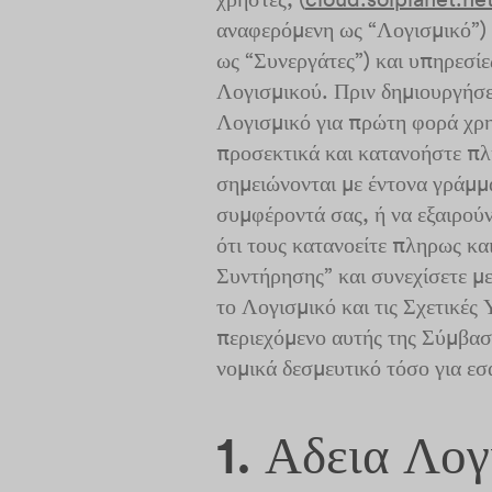
αναφερόμενη ως “Λογισμικό”) 
ως “Συνεργάτες”) και υπηρεσί
Λογισμικού. Πριν δημιουργήσετ
Λογισμικό για πρώτη φορά χρ
προσεκτικά και κατανοήστε πλ
σημειώνονται με έντονα γράμμα
συμφέροντά σας, ή να εξαιρούν
ότι τους κατανοείτε πληρως κα
Συντήρησης” και συνεχίσετε μ
το Λογισμικό και τις Σχετικές
περιεχόμενο αυτής της Σύμβασ
νομικά δεσμευτικό τόσο για εσ
1. Αδεια Λο