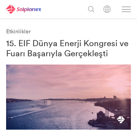
Etkinlikler
15. EIF Dünya Enerji Kongresi ve
Fuarı Başarıyla Gerçekleşti