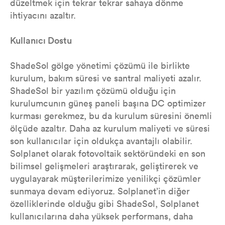
düzeltmek için tekrar tekrar sahaya dönme
ihtiyacını azaltır.
Kullanıcı Dostu
ShadeSol gölge yönetimi çözümü ile birlikte
kurulum, bakım süresi ve santral maliyeti azalır.
ShadeSol bir yazılım çözümü olduğu için
kurulumcunın güneş paneli başına DC optimizer
kurması gerekmez, bu da kurulum süresini önemli
ölçüde azaltır. Daha az kurulum maliyeti ve süresi
son kullanıcılar için oldukça avantajlı olabilir.
Solplanet olarak fotovoltaik sektöründeki en son
bilimsel gelişmeleri araştırarak, geliştirerek ve
uygulayarak müşterilerimize yenilikçi çözümler
sunmaya devam ediyoruz. Solplanet’in diğer
özelliklerinde olduğu gibi ShadeSol, Solplanet
kullanıcılarına daha yüksek performans, daha