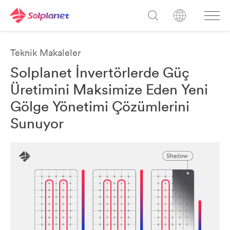
Teknik Makaleler
Solplanet İnvertörlerde Güç
Üretimini Maksimize Eden Yeni
Gölge Yönetimi Çözümlerini
Sunuyor