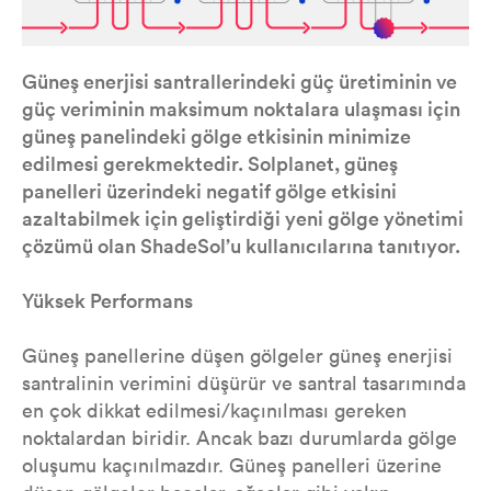
Güneş enerjisi santrallerindeki güç üretiminin ve
güç veriminin maksimum noktalara ulaşması için
güneş panelindeki gölge etkisinin minimize
edilmesi gerekmektedir. Solplanet, güneş
panelleri üzerindeki negatif gölge etkisini
azaltabilmek için geliştirdiği yeni gölge yönetimi
çözümü olan ShadeSol’u kullanıcılarına tanıtıyor.
Yüksek Performans
Güneş panellerine düşen gölgeler güneş enerjisi
santralinin verimini düşürür ve santral tasarımında
en çok dikkat edilmesi/kaçınılması gereken
noktalardan biridir. Ancak bazı durumlarda gölge
oluşumu kaçınılmazdır. Güneş panelleri üzerine