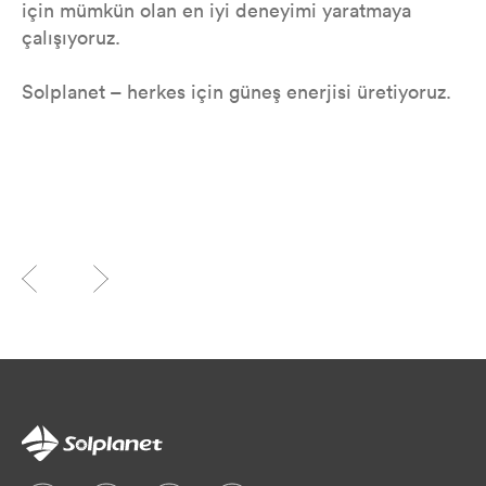
için mümkün olan en iyi deneyimi yaratmaya
çalışıyoruz.
Solplanet – herkes için güneş enerjisi üretiyoruz.