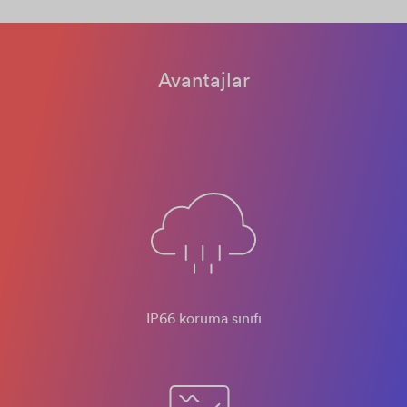
Avantajlar
IP66 koruma sınıfı