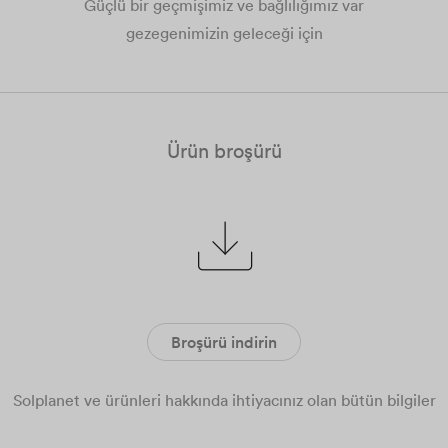
Güçlü bir geçmişimiz ve bağlılığımız var
gezegenimizin geleceği için
Ürün broşürü
Broşürü indirin
Solplanet ve ürünleri hakkında ihtiyacınız olan bütün bilgiler