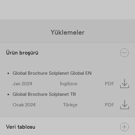
Yüklemeler
Ürün broşürü
Global Brochure Solplanet Global EN
Jan 2024
İngilizce
PDF
Global Brochure Solplanet TR
Ocak 2024
Türkçe
PDF
Veri tablosu