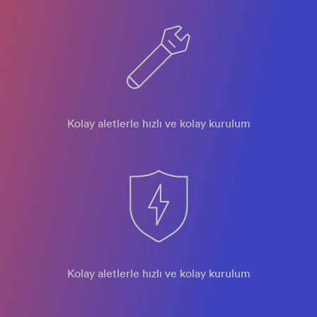
Kolay aletlerle hızlı ve kolay kurulum
Kolay aletlerle hızlı ve kolay kurulum