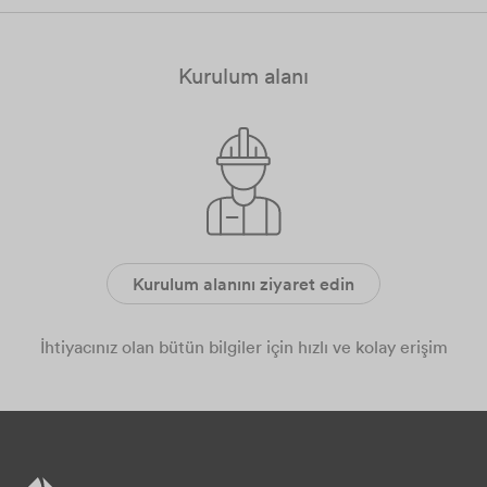
Kurulum alanı
Kurulum alanını ziyaret edin
İhtiyacınız olan bütün bilgiler için hızlı ve kolay erişim