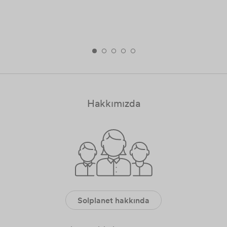
Hakkımızda
Solplanet hakkında