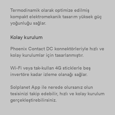
Termodinamik olarak optimize edilmiş
kompakt elektromekanik tasarım yüksek güç
yoğunluğu sağlar.
Kolay kurulum
Phoenix Contact DC konnektörleriyle hızlı ve
kolay kurulumlar için tasarlanmıştır.
Wi-Fi veya tak-kullan 4G sticklerle beş
invertöre kadar izleme olanağı sağlar.
Solplanet App ile nerede olursanız olun
tesisinizi takip edebilir, hızlı ve kolay kurulum
gerçekleştirebilirsiniz.