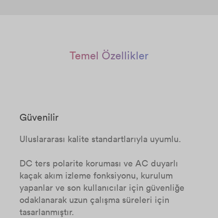
Temel Özellikler
Güvenilir
Uluslararası kalite standartlarıyla uyumlu.
DC ters polarite koruması ve AC duyarlı
kaçak akım izleme fonksiyonu, kurulum
yapanlar ve son kullanıcılar için güvenliğe
odaklanarak uzun çalışma süreleri için
tasarlanmıştır.