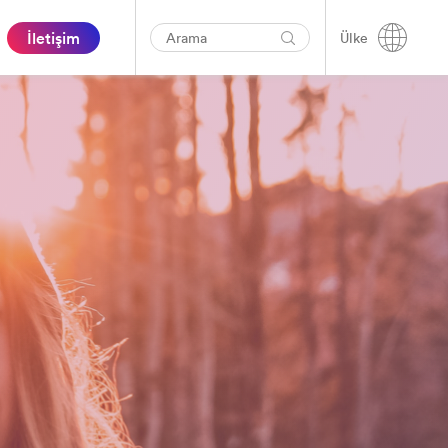
İletişim
Ülke