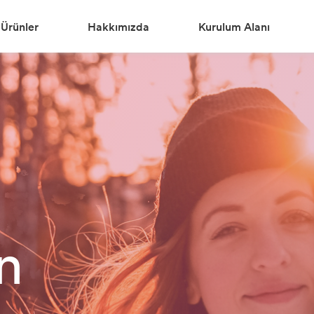
Ürünler
Hakkımızda
Kurulum Alanı
n