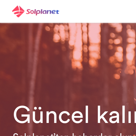
Güncel kalı