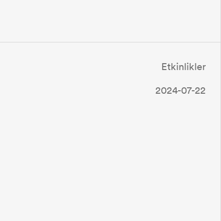
Etkinlikler
2024-07-22