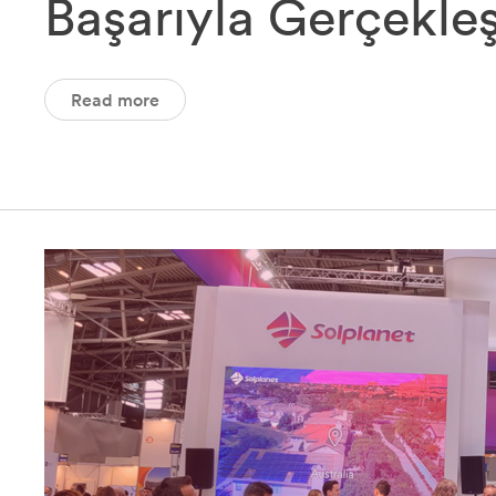
Başarıyla Gerçekleş
Read more