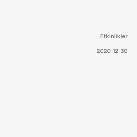
Etkinlikler
2020-12-30