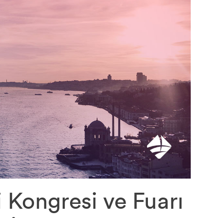
i Kongresi ve Fuarı