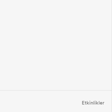
Etkinlikler