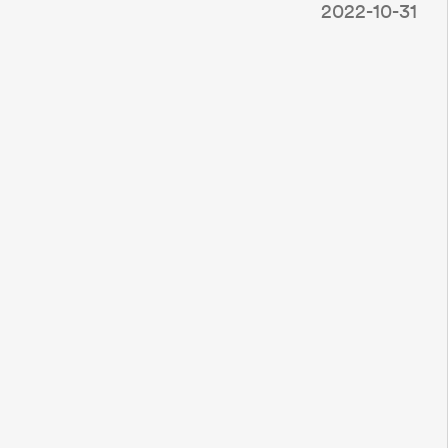
2022-10-31