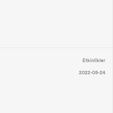
Etkinlikler
2022-05-24