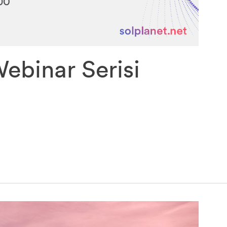
ebinar Serisi