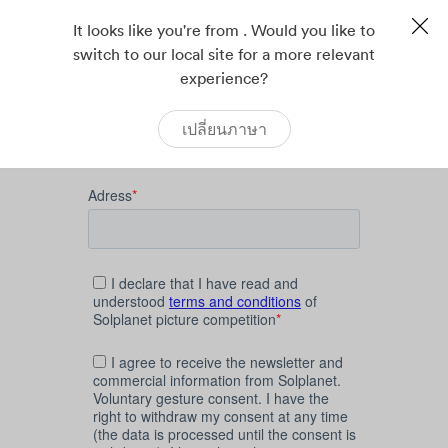
It looks like you're from . Would you like to
switch to our local site for a more relevant
experience?
เปลี่ยนภาษา