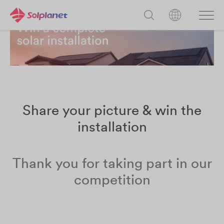
Share your picture & win the
installation
Thank you for taking part in our
competition