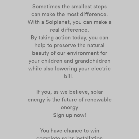
Sometimes the smallest steps
can make the most difference.
With a Solplanet, you can make a
real difference.
By taking action today, you can
help to preserve the natural
beauty of our environment for
your children and grandchildren
while also lowering your electric
bill.
If you, as we believe, solar
energy is the future of renewable
energy
Sign up now!
You have chance to win
complete solar installation