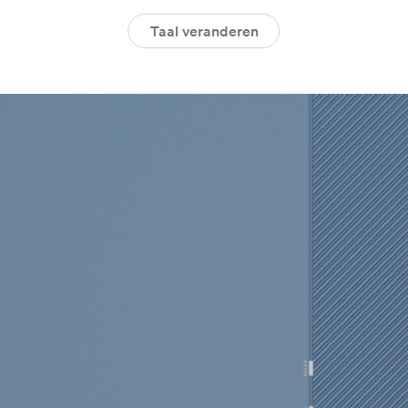
Taal veranderen