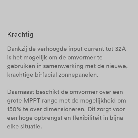
Krachtig
Dankzij de verhoogde input current tot 32A
is het mogelijk om de omvormer te
gebruiken in samenwerking met de nieuwe,
krachtige bi-facial zonnepanelen.
Daarnaast beschikt de omvormer over een
grote MPPT range met de mogelijkheid om
150% te over dimensioneren. Dit zorgt voor
een hoge opbrengst en flexibiliteit in bijna
elke situatie.