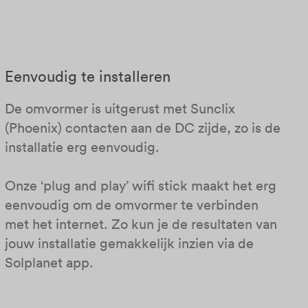
Eenvoudig te installeren
De omvormer is uitgerust met Sunclix
(Phoenix) contacten aan de DC zijde, zo is de
installatie erg eenvoudig.
Onze ‘plug and play’ wifi stick maakt het erg
eenvoudig om de omvormer te verbinden
met het internet. Zo kun je de resultaten van
jouw installatie gemakkelijk inzien via de
Solplanet app.