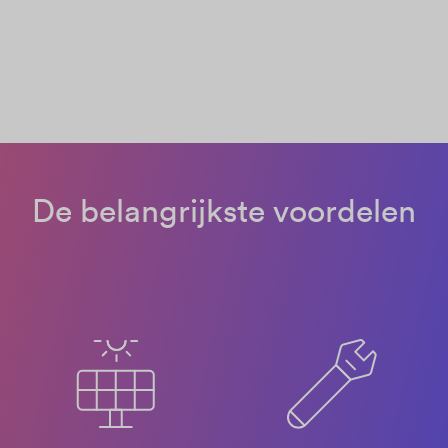
De belangrijkste voordelen