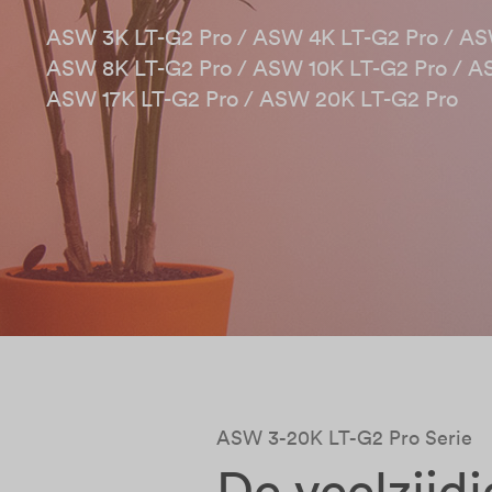
ASW 3K LT-G2 Pro / ASW 4K LT-G2 Pro / ASW
ASW 8K LT-G2 Pro / ASW 10K LT-G2 Pro / AS
ASW 17K LT-G2 Pro / ASW 20K LT-G2 Pro ​
ASW 3-20K LT-G2 Pro Serie
De veelzijd