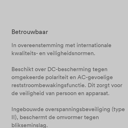
Betrouwbaar
In overeenstemming met internationale
kwaliteits- en veiligheidsnormen.
Beschikt over DC-bescherming tegen
omgekeerde polariteit en AC-gevoelige
reststroombewakingsfunctie. Dit zorgt voor
de veiligheid van persoon en apparaat.​
Ingebouwde overspanningsbeveiliging (type
II), beschermt de omvormer tegen
blikseminslag.​