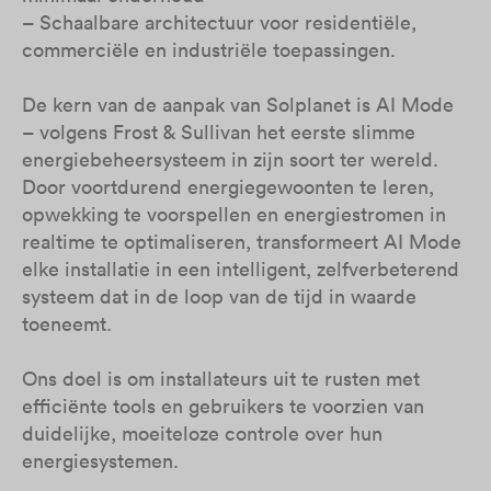
– Schaalbare architectuur voor residentiële,
commerciële en industriële toepassingen.
De kern van de aanpak van Solplanet is AI Mode
– volgens Frost & Sullivan het eerste slimme
energiebeheersysteem in zijn soort ter wereld.
Door voortdurend energiegewoonten te leren,
opwekking te voorspellen en energiestromen in
realtime te optimaliseren, transformeert AI Mode
elke installatie in een intelligent, zelfverbeterend
systeem dat in de loop van de tijd in waarde
toeneemt.
Ons doel is om installateurs uit te rusten met
efficiënte tools en gebruikers te voorzien van
duidelijke, moeiteloze controle over hun
energiesystemen.