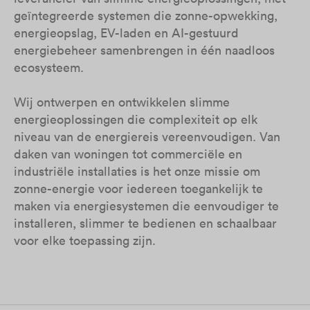
geïntegreerde systemen die zonne-opwekking,
energieopslag, EV-laden en AI-gestuurd
energiebeheer samenbrengen in één naadloos
ecosysteem.
Wij ontwerpen en ontwikkelen slimme
energieoplossingen die complexiteit op elk
niveau van de energiereis vereenvoudigen. Van
daken van woningen tot commerciële en
industriële installaties is het onze missie om
zonne-energie voor iedereen toegankelijk te
maken via energiesystemen die eenvoudiger te
installeren, slimmer te bedienen en schaalbaar
voor elke toepassing zijn.