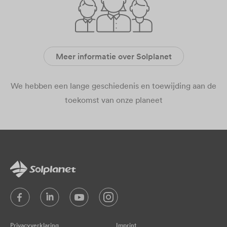
Meer informatie over Solplanet
We hebben een lange geschiedenis en toewijding aan de
toekomst van onze planeet
Privacyverklaring
Imprint