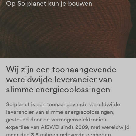
Op Solplanet kun je bouwen
Wij zijn een toonaangevende
wereldwijde leverancier van
slimme energieoplossingen
Solplanet is een toonaangevende wereldwijde
leverancier van slimme energieoplossingen,
gesteund door de vermogenselektronica-
expertise van AISWEI sinds 2009, met wereldwijd
meer dan 3,5 miljoen geleverde eenheden.