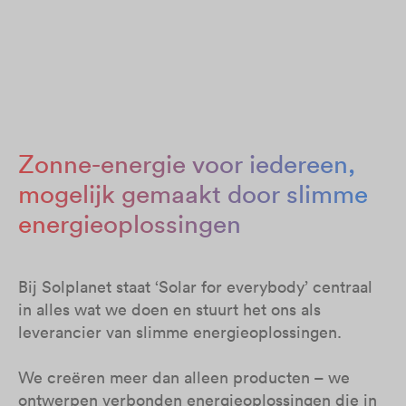
Zonne-energie voor iedereen,
mogelijk gemaakt door slimme
energieoplossingen
Bij Solplanet staat ‘Solar for everybody’ centraal
in alles wat we doen en stuurt het ons als
leverancier van slimme energieoplossingen.
We creëren meer dan alleen producten – we
ontwerpen verbonden energieoplossingen die in