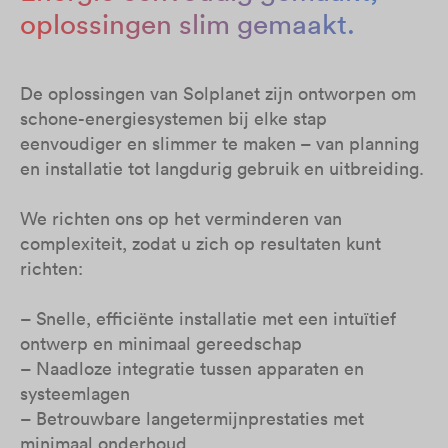
oplossingen slim gemaakt.
De oplossingen van Solplanet zijn ontworpen om
schone-energiesystemen bij elke stap
eenvoudiger en slimmer te maken – van planning
en installatie tot langdurig gebruik en uitbreiding.
We richten ons op het verminderen van
complexiteit, zodat u zich op resultaten kunt
richten:
– Snelle, efficiënte installatie met een intuïtief
ontwerp en minimaal gereedschap
– Naadloze integratie tussen apparaten en
systeemlagen
– Betrouwbare langetermijnprestaties met
minimaal onderhoud