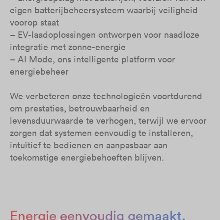
eigen batterijbeheersysteem waarbij veiligheid
voorop staat
– EV-laadoplossingen ontworpen voor naadloze
integratie met zonne-energie
– AI Mode, ons intelligente platform voor
energiebeheer
We verbeteren onze technologieën voortdurend
om prestaties, betrouwbaarheid en
levensduurwaarde te verhogen, terwijl we ervoor
zorgen dat systemen eenvoudig te installeren,
intuïtief te bedienen en aanpasbaar aan
toekomstige energiebehoeften blijven.
Energie eenvoudig gemaakt,