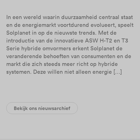
In een wereld waarin duurzaamheid centraal staat
en de energiemarkt voortdurend evolueert, speelt
Solplanet in op de nieuwste trends. Met de
introductie van de innovatieve ASW H-T2 en T3
Serie hybride omvormers erkent Solplanet de
veranderende behoeften van consumenten en de
markt die zich steeds meer richt op hybride
systemen. Deze willen niet alleen energie […]
Bekijk ons nieuwsarchief