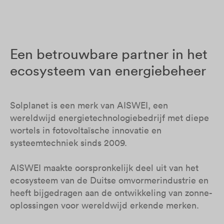
Een betrouwbare partner in het
ecosysteem van energiebeheer
Solplanet is een merk van AISWEI, een
wereldwijd energietechnologiebedrijf met diepe
wortels in fotovoltaïsche innovatie en
systeemtechniek sinds 2009.
AISWEI maakte oorspronkelijk deel uit van het
ecosysteem van de Duitse omvormerindustrie en
heeft bijgedragen aan de ontwikkeling van zonne-
oplossingen voor wereldwijd erkende merken.