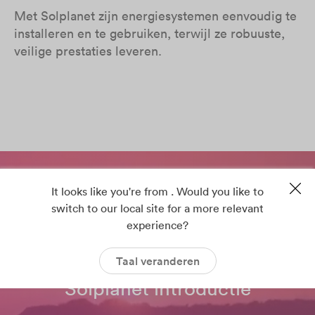
Met Solplanet zijn energiesystemen eenvoudig te
installeren en te gebruiken, terwijl ze robuuste,
veilige prestaties leveren.
It looks like you're from . Would you like to
switch to our local site for a more relevant
experience?
Taal veranderen
Solplanet introductie