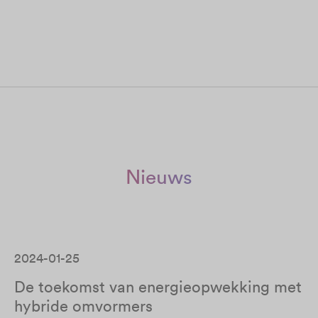
Nieuws
2024-01-25
De toekomst van energieopwekking met
hybride omvormers