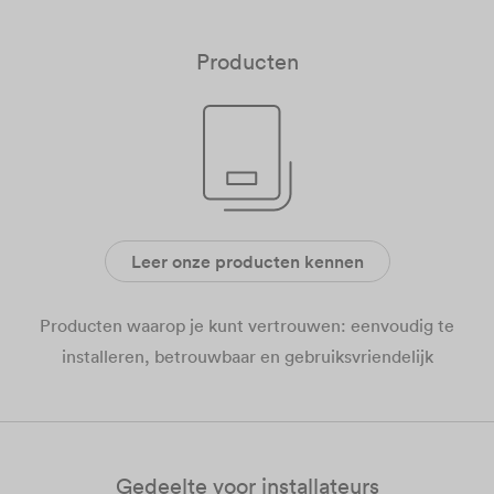
Producten
Leer onze producten kennen
Producten waarop je kunt vertrouwen: eenvoudig te
installeren, betrouwbaar en gebruiksvriendelijk
Gedeelte voor installateurs