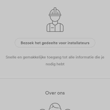
Bezoek het gedeelte voor installateurs
Snelle en gemakkelijke toegang tot alle informatie die je
nodig hebt
Over ons