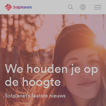
We houden je op
de hoogte
Solplanet’s laatste nieuws