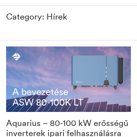
Category:
Hírek
Aquarius – 80-100 kW erősségű
inverterek ipari felhasználásra