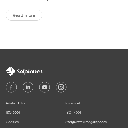
Read more
Adatvédelmi
lenyomat
ISO 9001
ISO 14001
Cookies
Szolgáltatási megállapodás