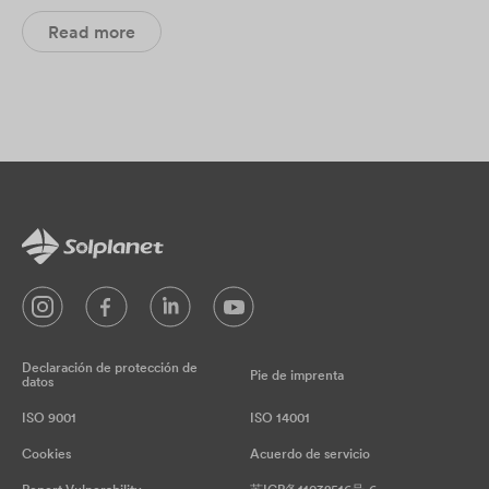
Read more
Declaración de protección de
Pie de imprenta
datos
ISO 9001
ISO 14001
Cookies
Acuerdo de servicio