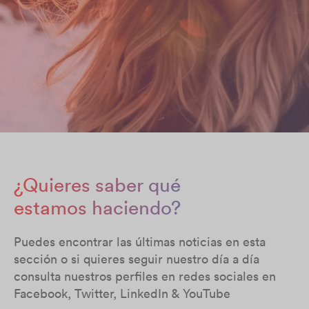
¿Quieres saber qué
estamos haciendo?
Puedes encontrar las últimas noticias en esta
sección o si quieres seguir nuestro día a día
consulta nuestros perfiles en redes sociales en
Facebook, Twitter, LinkedIn & YouTube