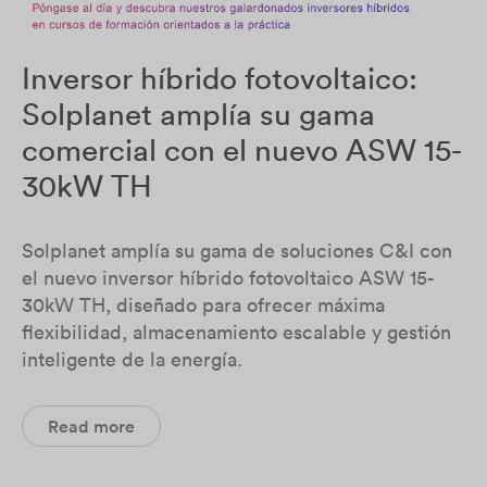
Inversor híbrido fotovoltaico:
Solplanet amplía su gama
comercial con el nuevo ASW 15-
30kW TH
Solplanet amplía su gama de soluciones C&I con
el nuevo inversor híbrido fotovoltaico ASW 15-
30kW TH, diseñado para ofrecer máxima
flexibilidad, almacenamiento escalable y gestión
inteligente de la energía.
Read more