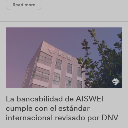
Read more
La bancabilidad de AISWEI
cumple con el estándar
internacional revisado por DNV