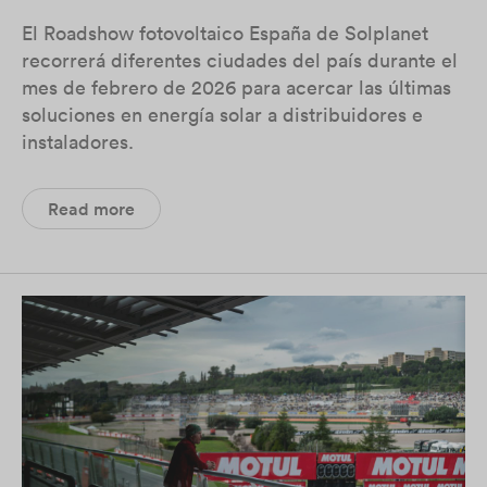
El Roadshow fotovoltaico España de Solplanet
recorrerá diferentes ciudades del país durante el
mes de febrero de 2026 para acercar las últimas
soluciones en energía solar a distribuidores e
instaladores.
Read more