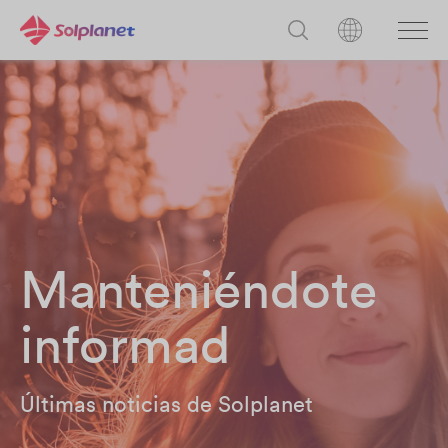
Manteniéndote
informad
Últimas noticias de Solplanet