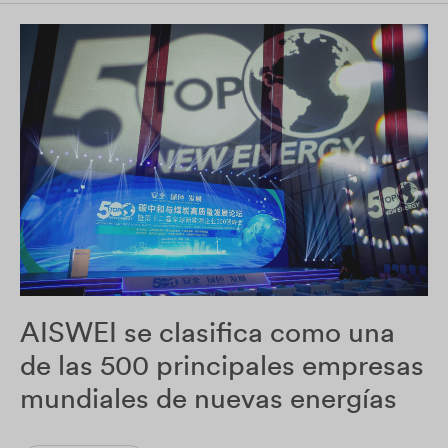
AISWEI se clasifica como una
de las 500 principales empresas
mundiales de nuevas energías