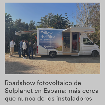
Roadshow fotovoltaico de
Solplanet en España: más cerca
que nunca de los instaladores