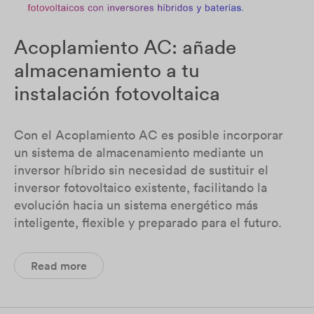
Acoplamiento AC: añade
almacenamiento a tu
instalación fotovoltaica
Con el Acoplamiento AC es posible incorporar
un sistema de almacenamiento mediante un
inversor híbrido sin necesidad de sustituir el
inversor fotovoltaico existente, facilitando la
evolución hacia un sistema energético más
inteligente, flexible y preparado para el futuro.
Read more