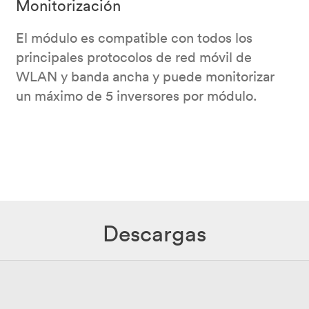
Monitorización
El módulo es compatible con todos los
principales protocolos de red móvil de
WLAN y banda ancha y puede monitorizar
un máximo de 5 inversores por módulo.
Descargas