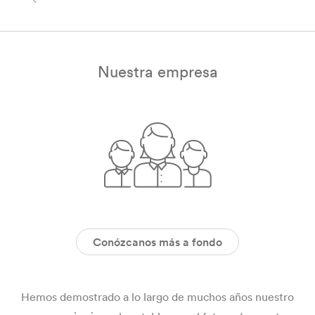
Nuestra empresa
Conózcanos más a fondo
Hemos demostrado a lo largo de muchos años nuestro