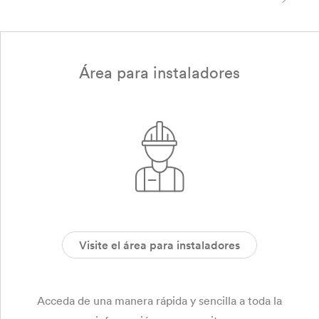
Área para instaladores
Visite el área para instaladores
Acceda de una manera rápida y sencilla a toda la