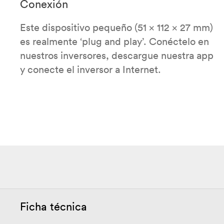
Conexión
Este dispositivo pequeño (51 x 112 x 27 mm)
es realmente ‘plug and play’. Conéctelo en
nuestros inversores, descargue nuestra app
y conecte el inversor a Internet.
Ficha técnica