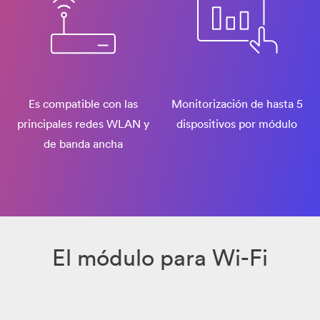
Es compatible con las
Monitorización de hasta 5
principales redes WLAN y
dispositivos por módulo
de banda ancha
El módulo para Wi-Fi