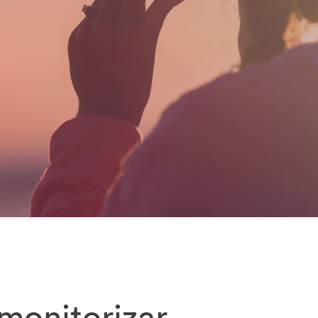
monitorizar