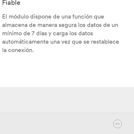
Fiable
El módulo dispone de una función que
almacena de manera segura los datos de un
mínimo de 7 días y carga los datos
automáticamente una vez que se restablece
la conexión.