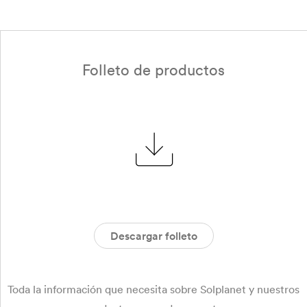
Folleto de productos
Descargar folleto
Toda la información que necesita sobre Solplanet y nuestros