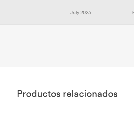
July 2023
June 2023
June 2025
Productos relacionados