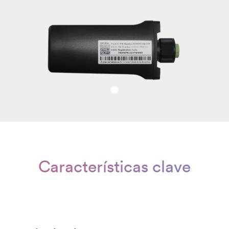
Características clave