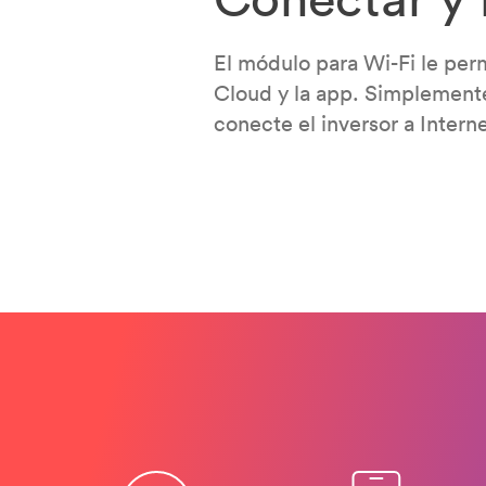
El módulo para Wi-Fi le per
Cloud y la app. Simplemente
conecte el inversor a Interne