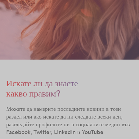
Искате ли да знаете
какво правим?
Можете да намерите последните новини в този
раздел или ако искате да ни следвате всеки ден,
разгледайте профилите ни в социалните медии във
Facebook, Twitter, LinkedIn и YouTube