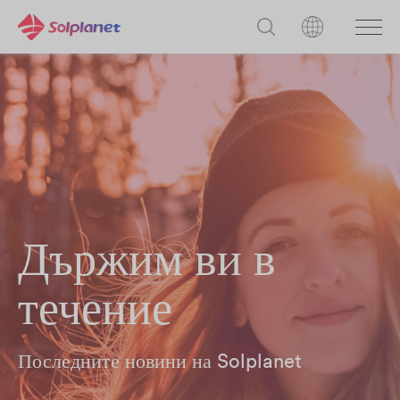
Държим ви в
течение
Последните новини на Solplanet