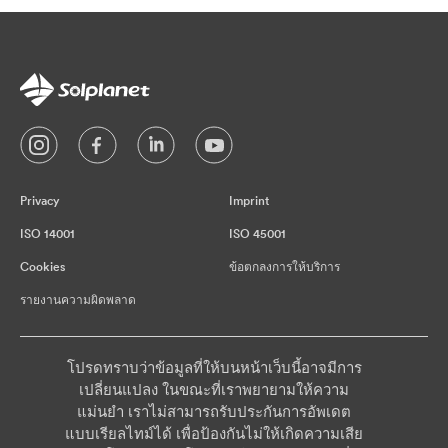
Privacy
Imprint
ISO 14001
ISO 45001
Cookies
ข้อตกลงการให้บริการ
รายงานความผิดพลาด
โปรดทราบว่าข้อมูลที่ให้บนหน้าเว็บนี้อาจมีการ
เปลี่ยนแปลง ในขณะที่เราพยายามให้ความ
แม่นยำ เราไม่สามารถรับประกันการอัพเดต
แบบเรียลไทม์ได้ เพื่อป้องกันไม่ให้เกิดความเสีย