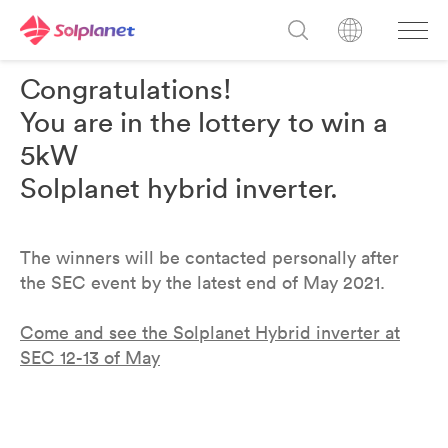
Congratulations!
You are in the lottery to win a
5kW
Solplanet hybrid inverter.
The winners will be contacted personally after
the SEC event by the latest end of May 2021.
Come and see the Solplanet Hybrid inverter at
SEC 12-13 of May