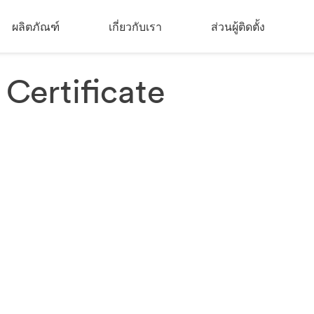
ผลิตภัณฑ์
เกี่ยวกับเรา
ส่วนผู้ติดตั้ง
Certificate