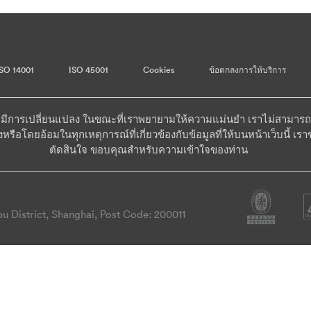
ISO 14001
ISO 45001
Cookies
ข้อตกลงการให้บริการ
อาจมีการเปลี่ยนแปลง ในขณะที่เราพยายามให้ความแม่นยำ เราไม่สามาร
งหรือโดยอ้อมในทุกเหตุการณ์ที่เกี่ยวข้องกับข้อมูลที่ให้บนหน้าเว็บนี
ตัดสินใจ ขอบคุณสำหรับความเข้าใจของท่าน
 District, Shanghai, Post Code: 200011