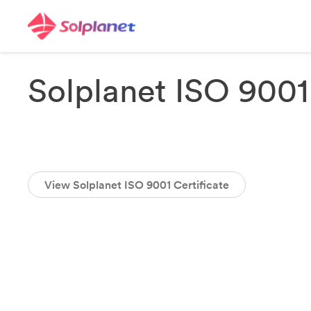
Solplanet ISO 9001 
View Solplanet ISO 9001 Certificate