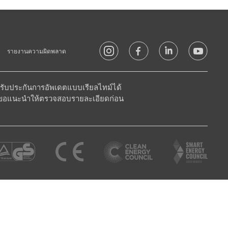
รายงานความผิดพลาด
ถรับประกันการอัพเดตแบบเรียลไทม์ได้
้ เราขอแนะนำให้ตรวจสอบรายละเอียดก่อน