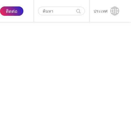
ติดต่อ
ประเทศ