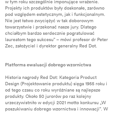
w tym roku szczególnie imponujące wrażenie.
Projekty ich produktów były doskonałe, zarówno
pod względem estetycznym, jak i funkcjonalnym.
Nie jest łatwo zwyciężyć w tak doborowym
towarzystwie i przekonać nasze jury. Dlatego
chciałbym bardzo serdecznie pogratulować
laureatom tego sukcesu” – mówi profesor dr Peter
Zec, założyciel i dyrektor generalny Red Dot.
Platforma ewaluacji dobrego wzornictwa
Historia nagrody Red Dot: Kategoria Product
Design (Projektowanie produktu) sięga 1955 roku i
od tego czasu co roku wyróżniane są najlepsze
produkty. Około 50 jurorów po raz kolejny
urzeczywistniło w edycji 2021 motto konkursu „W
poszukiwaniu dobrego wzornictwa i innowacji”. W