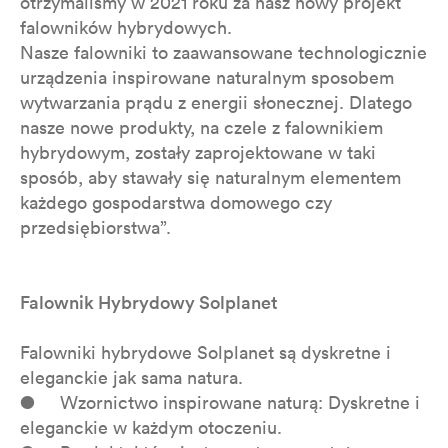
otrzymaliśmy w 2021 roku za nasz nowy projekt
falowników hybrydowych.
Nasze falowniki to zaawansowane technologicznie
urządzenia inspirowane naturalnym sposobem
wytwarzania prądu z energii słonecznej. Dlatego
nasze nowe produkty, na czele z falownikiem
hybrydowym, zostały zaprojektowane w taki
sposób, aby stawały się naturalnym elementem
każdego gospodarstwa domowego czy
przedsiębiorstwa”.
Falownik Hybrydowy Solplanet
Falowniki hybrydowe Solplanet są dyskretne i
eleganckie jak sama natura.
● Wzornictwo inspirowane naturą: Dyskretne i
eleganckie w każdym otoczeniu.