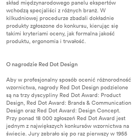
skład międzynarodowego panelu ekspertów
wchodzą specjaliści z różnych branż. W
kilkudniowej procedurze zbadali dokładnie
produkty zgłoszone do konkursu, kierując się
takimi kryteriami oceny, jak formalna jakość
produktu, ergonomia i trwałość.
O nagrodzie Red Dot Design
Aby w profesjonalny sposób ocenić różnorodność
wzornictwa, nagrody Red Dot Design podzielone
są na trzy dyscypliny Red Dot Award: Product
Design, Red Dot Award: Brands & Communication
Design oraz Red Dot Award: Design Concept.
Przy ponad 18 000 zgłoszeń Red Dot Award jest
jednym z największych konkursów wzornictwa na
świecie. Jury zebrało się po raz pierwszy w 1955