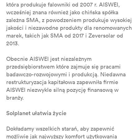
która produkuje falowniki od 2007 r. AISWEI,
wcześniej znana również jako chińska spółka
zależna SMA, z powodzeniem produkuje wysokiej
jakości i niezawodne produkty dla renomowanych
marek, takich jak SMA od 2017 i Zeversolar od
2013.
Obecnie AISWEI jest niezależnym
przedsiębiorstwem które zajmuje się pracami
badawczo-rozwojowymi i produkcją. Niedawna
restrukturyzacja kapitałowa zapewniła firmie
AISWEI niezwykle silną pozycję finansową w
branży.
Solplanet ułatwia życie
Dokładamy wszelkich starań, aby zapewnić
możliwie jak najwyższy komfort użytkowania