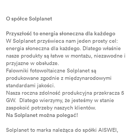
O spółce Solplanet
Przyszłość to energia słoneczna dla każdego
W Solplanet przyświeca nam jeden prosty cel:
energia słoneczna dla każdego. Dlatego właśnie
nasze produkty są łatwe w montażu, niezawodne i
przyjazne w obsłudze.
Falowniki fotowoltaiczne Solplanet są
produkowane zgodnie z międzynarodowymi
standardami jakości.
Nasza roczna zdolność produkcyjna przekracza 5
GW. Dlatego wierzymy, że jesteśmy w stanie
zaspokoić potrzeby naszych klientów.
Na Solplanet można polegać!
Solplanet to marka należąca do spółki AISWEI,