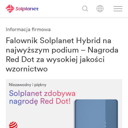
Informacja firmowa
Falownik Solplanet Hybrid na
najwyższym podium – Nagroda
Red Dot za wysokiej jakości
wzornictwo