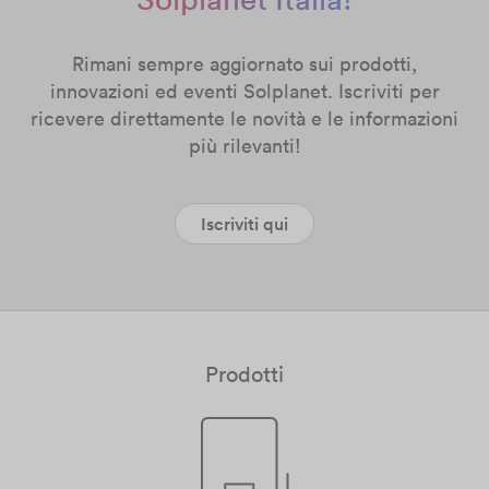
Rimani sempre aggiornato sui prodotti,
innovazioni ed eventi Solplanet. Iscriviti per
ricevere direttamente le novità e le informazioni
più rilevanti!
Iscriviti qui
Prodotti