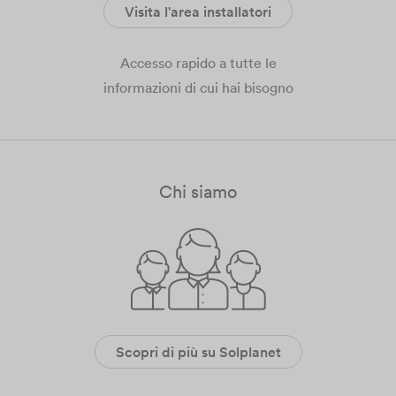
Visita l'area installatori
Accesso rapido a tutte le
informazioni di cui hai bisogno
Chi siamo
Scopri di più su Solplanet