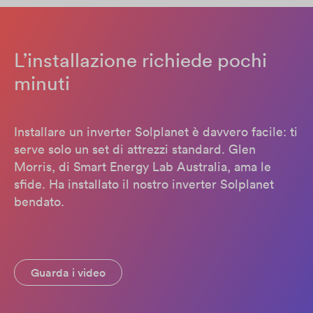
L’installazione richiede pochi
minuti
Installare un inverter Solplanet è davvero facile: ti
serve solo un set di attrezzi standard. Glen
Morris, di Smart Energy Lab Australia, ama le
sfide. Ha installato il nostro inverter Solplanet
bendato.
Guarda i video