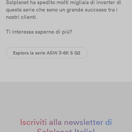
Solplanet ha spedito molti migliaia di inverter di
questa serie che sono un grande successo tra i
nostri clienti.
Ti interessa saperne di piú?
Esplora la serie ASW 3-6K S G2
Iscriviti alla newsletter di
Solplanet Italia!