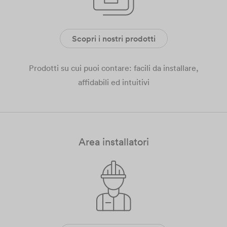
Scopri i nostri prodotti
Prodotti su cui puoi contare: facili da installare,
affidabili ed intuitivi
Area installatori