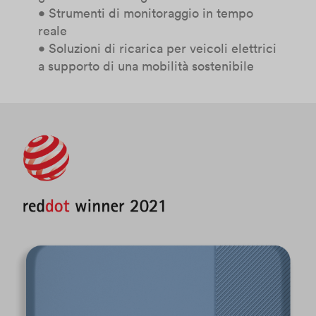
• Strumenti di monitoraggio in tempo
reale
• Soluzioni di ricarica per veicoli elettrici
a supporto di una mobilità sostenibile