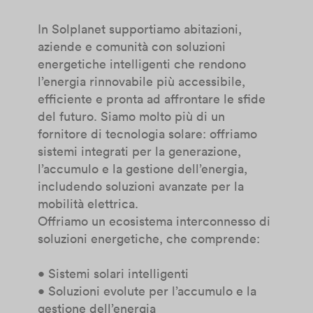
In Solplanet supportiamo abitazioni,
aziende e comunità con soluzioni
energetiche intelligenti che rendono
l’energia rinnovabile più accessibile,
efficiente e pronta ad affrontare le sfide
del futuro. Siamo molto più di un
fornitore di tecnologia solare: offriamo
sistemi integrati per la generazione,
l’accumulo e la gestione dell’energia,
includendo soluzioni avanzate per la
mobilità elettrica.
Offriamo un ecosistema interconnesso di
soluzioni energetiche, che comprende:
• Sistemi solari intelligenti
• Soluzioni evolute per l’accumulo e la
gestione dell’energia