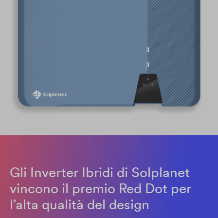
Gli Inverter Ibridi di Solplanet
vincono il premio Red Dot per
l’alta qualità del design