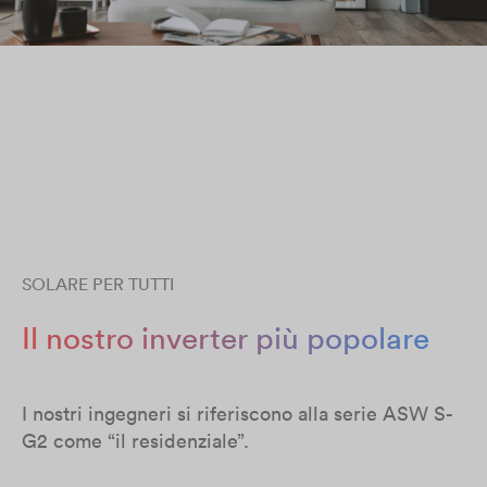
SOLARE PER TUTTI
Il nostro inverter più popolare
I nostri ingegneri si riferiscono alla serie ASW S-
G2 come “il residenziale”.