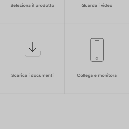
Seleziona il prodotto
Guarda i video
Scarica i documenti
Collega e monitora