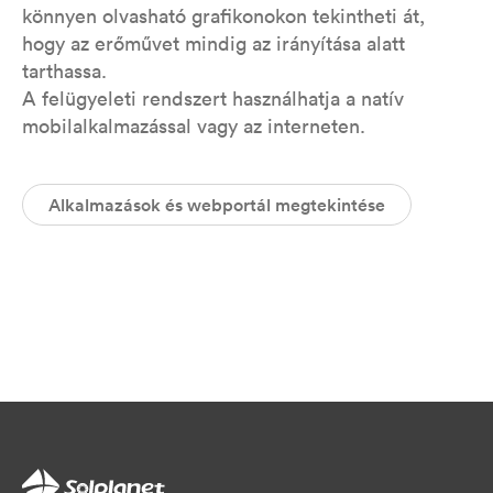
könnyen olvasható grafikonokon tekintheti át,
hogy az erőművet mindig az irányítása alatt
tarthassa.
A felügyeleti rendszert használhatja a natív
mobilalkalmazással vagy az interneten.
Alkalmazások és webportál megtekintése