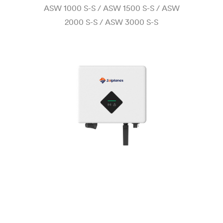
ASW 1000 S-S / ASW 1500 S-S / ASW
2000 S-S / ASW 3000 S-S