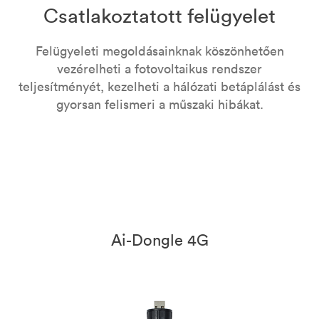
Csatlakoztatott felügyelet
Felügyeleti megoldásainknak köszönhetően
vezérelheti a fotovoltaikus rendszer
teljesítményét, kezelheti a hálózati betáplálást és
gyorsan felismeri a műszaki hibákat.
Ai-Dongle 4G