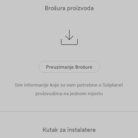
Brošura proizvoda
Preuzimanje Brošure
Sve informacije koje su vam potrebne o Solplanet
proizvodima na jednom mjestu
Kutak za instalatere