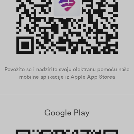
Povežite se i nadzirite svoju elektranu pomoću naše
mobilne aplikacije iz Apple App Storea
Google Play