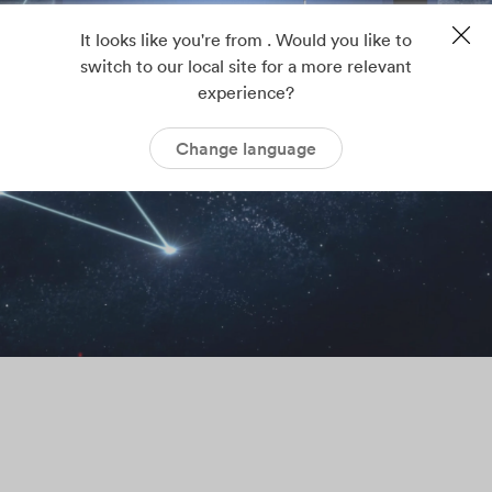
It looks like you're from . Would you like to
switch to our local site for a more relevant
experience?
Change language