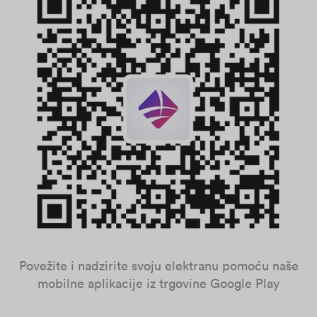
Povežite i nadzirite svoju elektranu pomoću naše
mobilne aplikacije iz trgovine Google Play