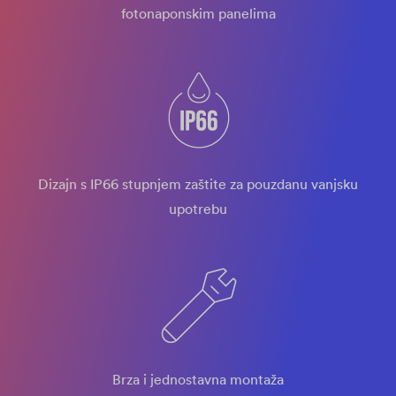
fotonaponskim panelima
Dizajn s IP66 stupnjem zaštite za pouzdanu vanjsku
upotrebu
Brza i jednostavna montaža