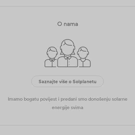
O nama
Saznajte više o Solplanetu
Imamo bogatu povijest i predani smo donošenju solarne
energije svima