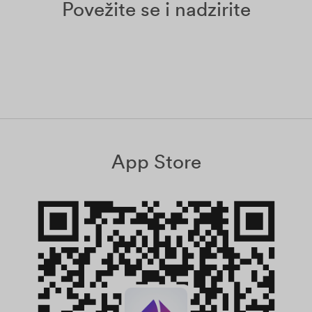
Povežite se i nadzirite
App Store