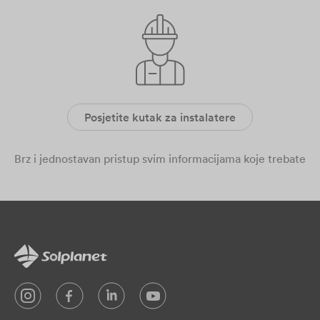
Posjetite kutak za instalatere
Brz i jednostavan pristup svim informacijama koje trebate