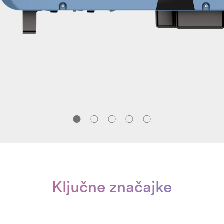
Ključne značajke