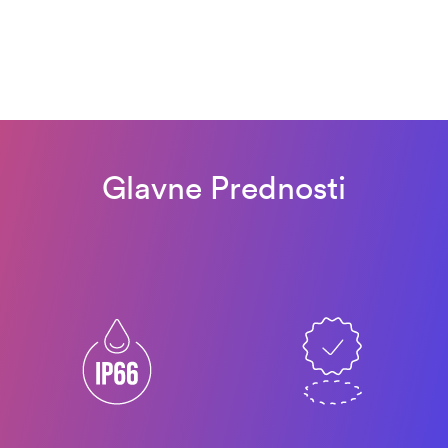
Glavne Prednosti