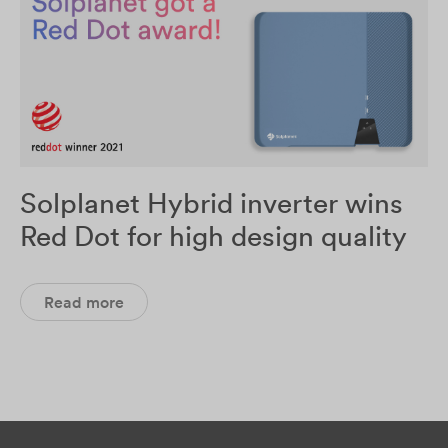
Solplanet Hybrid inverter wins
Red Dot for high design quality
Read more