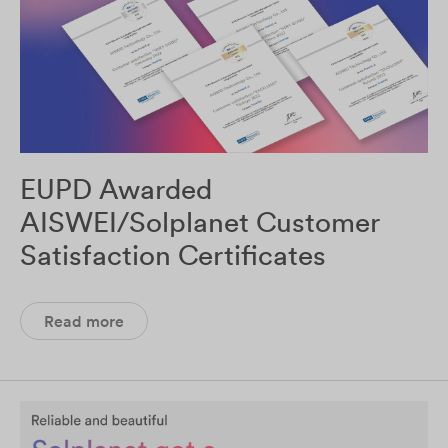
EUPD Awarded
AISWEI/Solplanet Customer
Satisfaction Certificates
Read more