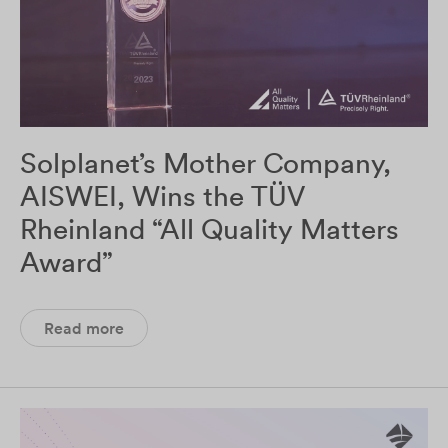
Solplanet’s Mother Company,
AISWEI, Wins the TÜV
Rheinland “All Quality Matters
Award”
Read more