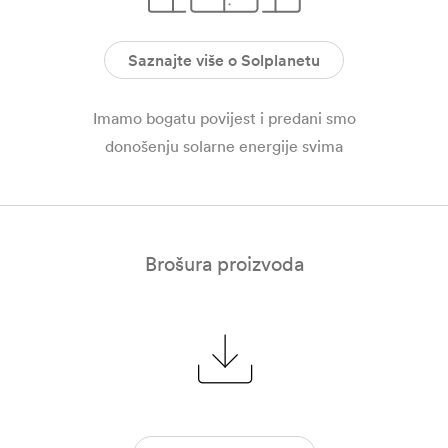
Saznajte više o Solplanetu
Imamo bogatu povijest i predani smo
donošenju solarne energije svima
Brošura proizvoda