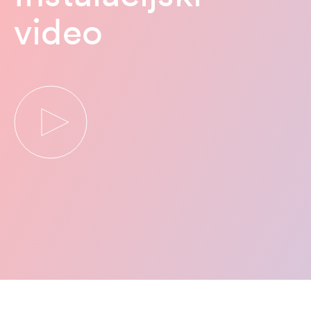
video