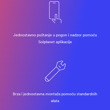
Jednostavno puštanje u pogon i nadzor pomoću
Solplanet aplikacije
Brza i jednostavna montaža pomoću standardnih
alata