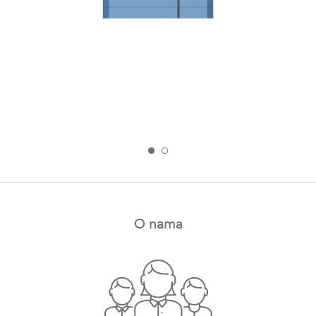
O nama