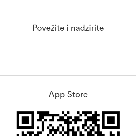
Povežite i nadzirite
App Store