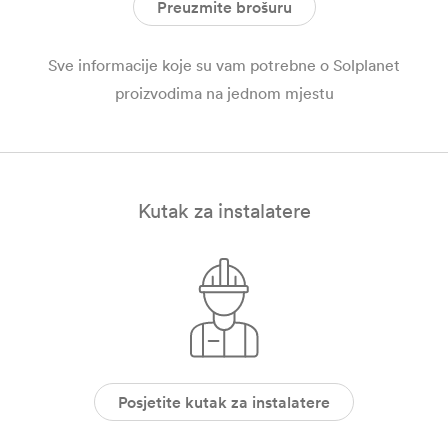
Preuzmite brošuru
Sve informacije koje su vam potrebne o Solplanet
proizvodima na jednom mjestu
Kutak za instalatere
Posjetite kutak za instalatere