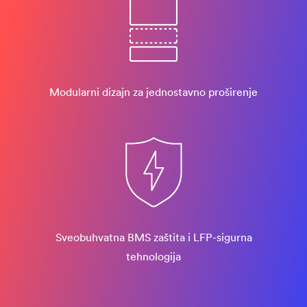
Modularni dizajn za jednostavno proširenje
Sveobuhvatna BMS zaštita i LFP-sigurna
tehnologija