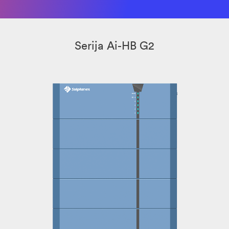
Serija Ai-HB G2