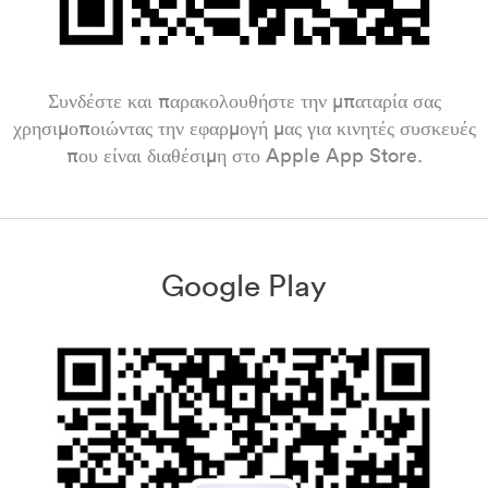
Συνδέστε και παρακολουθήστε την μπαταρία σας
χρησιμοποιώντας την εφαρμογή μας για κινητές συσκευές
που είναι διαθέσιμη στο Apple App Store.
Google Play