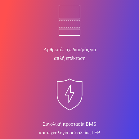
Αρθρωτός σχεδιασμός για
απλή επέκταση
Συνολική προστασία BMS
και τεχνολογία ασφαλείας LFP