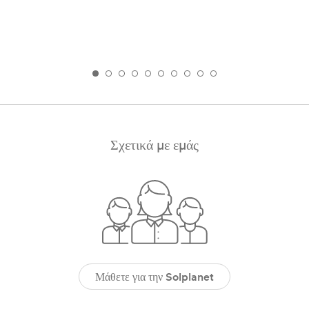
Σχετικά με εμάς
Μάθετε για την Solplanet