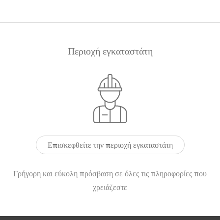
Περιοχή εγκαταστάτη
Επισκεφθείτε την περιοχή εγκαταστάτη
Γρήγορη και εύκολη πρόσβαση σε όλες τις πληροφορίες που
χρειάζεστε