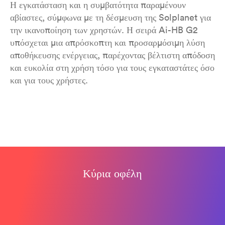
Η εγκατάσταση και η συμβατότητα παραμένουν
αβίαστες, σύμφωνα με τη δέσμευση της Solplanet για
την ικανοποίηση των χρηστών. Η σειρά Ai-HB G2
υπόσχεται μια απρόσκοπτη και προσαρμόσιμη λύση
αποθήκευσης ενέργειας, παρέχοντας βέλτιστη απόδοση
και ευκολία στη χρήση τόσο για τους εγκαταστάτες όσο
και για τους χρήστες.
Κύρια οφέλη