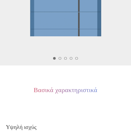
Βασικά χαρακτηριστικά
Υψηλή ισχύς