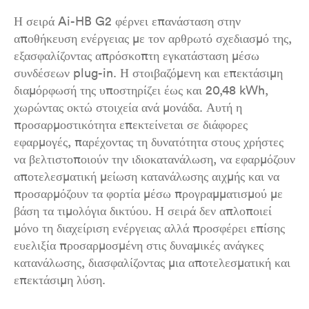
Η σειρά Ai-HB G2 φέρνει επανάσταση στην
αποθήκευση ενέργειας με τον αρθρωτό σχεδιασμό της,
εξασφαλίζοντας απρόσκοπτη εγκατάσταση μέσω
συνδέσεων plug-in. Η στοιβαζόμενη και επεκτάσιμη
διαμόρφωσή της υποστηρίζει έως και 20,48 kWh,
χωρώντας οκτώ στοιχεία ανά μονάδα. Αυτή η
προσαρμοστικότητα επεκτείνεται σε διάφορες
εφαρμογές, παρέχοντας τη δυνατότητα στους χρήστες
να βελτιστοποιούν την ιδιοκατανάλωση, να εφαρμόζουν
αποτελεσματική μείωση κατανάλωσης αιχμής και να
προσαρμόζουν τα φορτία μέσω προγραμματισμού με
βάση τα τιμολόγια δικτύου. Η σειρά δεν απλοποιεί
μόνο τη διαχείριση ενέργειας αλλά προσφέρει επίσης
ευελιξία προσαρμοσμένη στις δυναμικές ανάγκες
κατανάλωσης, διασφαλίζοντας μια αποτελεσματική και
επεκτάσιμη λύση.