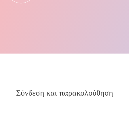
Σύνδεση και παρακολούθηση