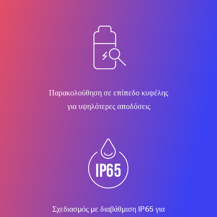
Παρακολούθηση σε επίπεδο κυψέλης
για υψηλότερες αποδόσεις
Σχεδιασμός με διαβάθμιση IP65 για