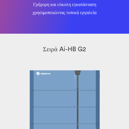
Γρήγορη και εύκολη εγκατάσταση
χρησιμοποιώντας τυπικά εργαλεία
Σειρά Ai-HB G2