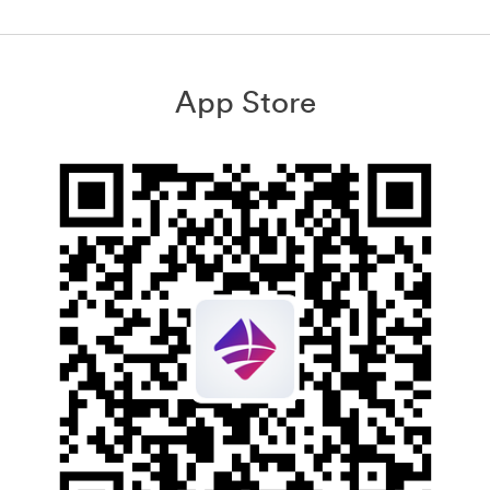
App Store