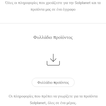
Όλες οι πληροφορίες που χρειάζεστε για την Solplanet και τα
προϊόντα μας σε ένα έγγραφο
Φυλλάδιο προϊόντος
Φυλλάδιο προϊόντος
Οι πληροφορίες που πρέπει να γνωρίζετε για τα προϊόντα
Solplanet, όλες σε ένα μέρος.