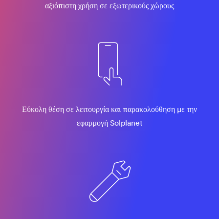
αξιόπιστη χρήση σε εξωτερικούς χώρους
Εύκολη θέση σε λειτουργία και παρακολούθηση με την
εφαρμογή Solplanet