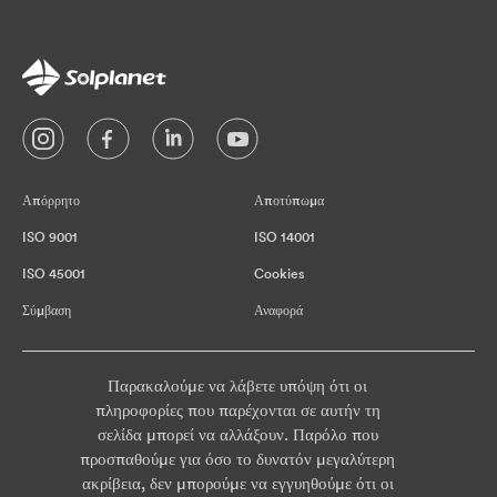
Απόρρητο
Αποτύπωμα
ISO 9001
ISO 14001
ISO 45001
Cookies
Σύμβαση
Αναφορά
Παρακαλούμε να λάβετε υπόψη ότι οι
πληροφορίες που παρέχονται σε αυτήν τη
σελίδα μπορεί να αλλάξουν. Παρόλο που
προσπαθούμε για όσο το δυνατόν μεγαλύτερη
ακρίβεια, δεν μπορούμε να εγγυηθούμε ότι οι