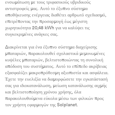
ενσωμάτωση με τους τριφασικούς υβριδικούς
αντιστροφείς μας. Αυτό το έξυπνο σύστημα
αποθήκευσης ενέργειας διαθέτει αρθρωτό σχεδιασμό,
επιτρέποντας την προσαρμογή έως μέγιστη
χωρητικότητα 20,48 kWh για να καλύψει τις
συγκεκριμένες ανάγκες σας.
Διακρίνεται για ένα έξυπνο σύστημα διαχείρισης
μπαταριών, παρακολουθεί σχολαστικά μεμονωμένες
κυψέλες μπαταριών, βελτιστοποιώντας τη συνολική
απόδοση του συστήματος. Αυτό το επίπεδο ακρίβειας
εξασφαλίζει μακροπρόθεσμη αξιοπιστία και ασφάλεια.
Έχετε την ευελιξία να διαμορφώσετε την εγκατάστασή
σας για ιδιοκατανάλωση, μείωση κατανάλωσης αιχμής
και βελτιστοποίηση χρόνου χρήσης, όλα
παρακολουθούμενα εύκολα μέσω των φιλικών προς
τον χρήστη εφαρμογών της Solplanet.