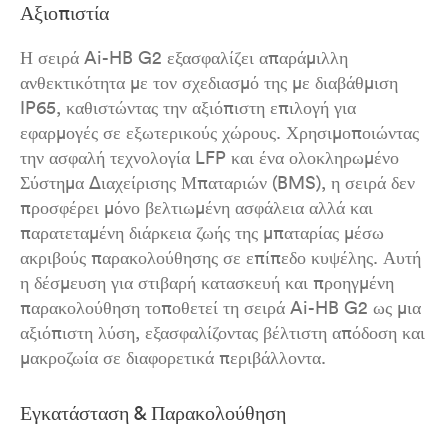
Αξιοπιστία
Η σειρά Ai-HB G2 εξασφαλίζει απαράμιλλη
ανθεκτικότητα με τον σχεδιασμό της με διαβάθμιση
IP65, καθιστώντας την αξιόπιστη επιλογή για
εφαρμογές σε εξωτερικούς χώρους. Χρησιμοποιώντας
την ασφαλή τεχνολογία LFP και ένα ολοκληρωμένο
Σύστημα Διαχείρισης Μπαταριών (BMS), η σειρά δεν
προσφέρει μόνο βελτιωμένη ασφάλεια αλλά και
παρατεταμένη διάρκεια ζωής της μπαταρίας μέσω
ακριβούς παρακολούθησης σε επίπεδο κυψέλης. Αυτή
η δέσμευση για στιβαρή κατασκευή και προηγμένη
παρακολούθηση τοποθετεί τη σειρά Ai-HB G2 ως μια
αξιόπιστη λύση, εξασφαλίζοντας βέλτιστη απόδοση και
μακροζωία σε διαφορετικά περιβάλλοντα.
Εγκατάσταση & Παρακολούθηση