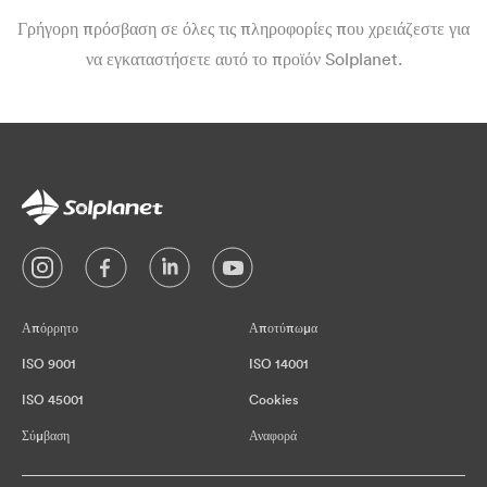
Γρήγορη πρόσβαση σε όλες τις πληροφορίες που χρειάζεστε για
να εγκαταστήσετε αυτό το προϊόν Solplanet.
Απόρρητο
Αποτύπωμα
ISO 9001
ISO 14001
ISO 45001
Cookies
Σύμβαση
Αναφορά