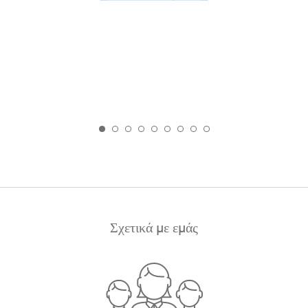
Σχετικά με εμάς