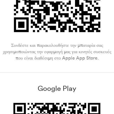
Συνδέστε και παρακολουθήστε την μπαταρία σας
χρησιμοποιώντας την εφαρμογή μας για κινητές συσκευές
που είναι διαθέσιμη στο Apple App Store.
Google Play