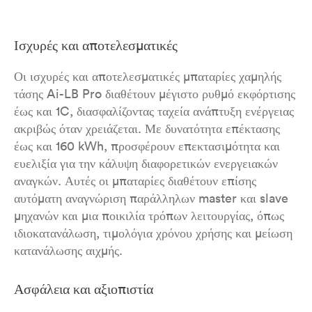
Ισχυρές και αποτελεσματικές
Οι ισχυρές και αποτελεσματικές μπαταρίες χαμηλής
τάσης Ai-LB Pro διαθέτουν μέγιστο ρυθμό εκφόρτισης
έως και 1C, διασφαλίζοντας ταχεία ανάπτυξη ενέργειας
ακριβώς όταν χρειάζεται. Με δυνατότητα επέκτασης
έως και 160 kWh, προσφέρουν επεκτασιμότητα και
ευελιξία για την κάλυψη διαφορετικών ενεργειακών
αναγκών. Αυτές οι μπαταρίες διαθέτουν επίσης
αυτόματη αναγνώριση παράλληλων master και slave
μηχανών και μια ποικιλία τρόπων λειτουργίας, όπως
ιδιοκατανάλωση, τιμολόγια χρόνου χρήσης και μείωση
κατανάλωσης αιχμής.
Ασφάλεια και αξιοπιστία