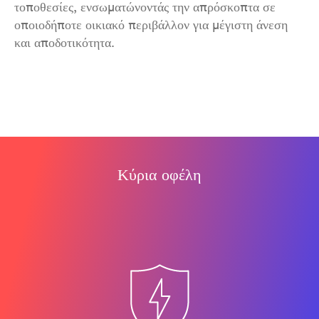
τοποθεσίες, ενσωματώνοντάς την απρόσκοπτα σε
οποιοδήποτε οικιακό περιβάλλον για μέγιστη άνεση
και αποδοτικότητα.
Κύρια οφέλη