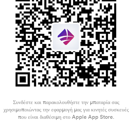
Συνδέστε και παρακολουθήστε την μπαταρία σας
χρησιμοποιώντας την εφαρμογή μας για κινητές συσκευές
που είναι διαθέσιμη στο Apple App Store.