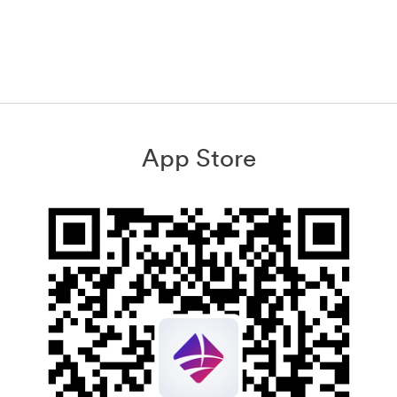
App Store