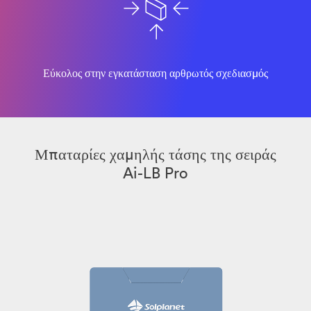
Εύκολος στην εγκατάσταση αρθρωτός σχεδιασμός
Μπαταρίες χαμηλής τάσης της σειράς
Ai-LB Pro