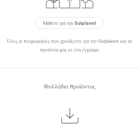
Μάθετε για την Solplanet
Όλες οι πληροφορίες που χρειάζεστε για την Solplanet και τα
προϊόντα μας σε ένα έγγραφο
Φυλλάδιο προϊόντος