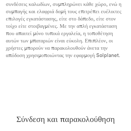
συνδέσεις καλωδίων, συμπληρώνει κάθε χώρο, ενώ η
συμπαγής και ελαφριά δομή τους επιτρέπει ευέλικτες
επιλογές εγκατάστασης, είτε στο δάπεδο, είτε στον
τοίχο είτε στοιβαγμένες. Με την απλή εγκατάσταση
που απαιτεί μόνο τυπικά εργαλεία, η τοποθέτηση
αυτών των μπαταριών είναι εύκολη. Επιπλέον, οι
χρήστες μπορούν να παρακολουθούν άνετα την
απόδοση χρησιμοποιώντας την εφαρμογή Solplanet.
Σύνδεση και παρακολούθηση