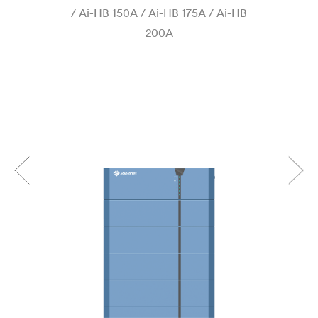
/ Ai-HB 150A / Ai-HB 175A / Ai-HB
200A