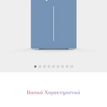
Βασικά Χαρακτηριστικά