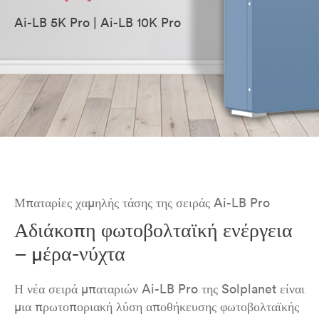
Ai-LB 5K Pro | Ai-LB 10K Pro
Μπαταρίες χαμηλής τάσης της σειράς Ai-LB Pro
Αδιάκοπη φωτοβολταϊκή ενέργεια
– μέρα-νύχτα
Η νέα σειρά μπαταριών Ai-LB Pro της Solplanet είναι
μια πρωτοποριακή λύση αποθήκευσης φωτοβολταϊκής