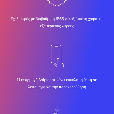
Σχεδιασμός με διαβάθμιση IP65 για αξιόπιστη χρήση σε
εξωτερικούς χώρους
Η εφαρμογή Solplanet κάνει εύκολη τη θέση σε
λειτουργία και την παρακολούθηση