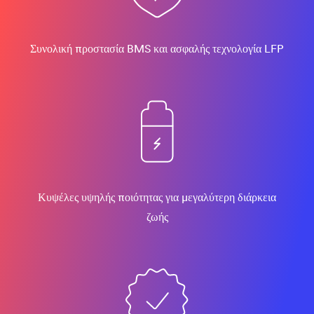
Συνολική προστασία BMS και ασφαλής τεχνολογία LFP
Κυψέλες υψηλής ποιότητας για μεγαλύτερη διάρκεια
ζωής