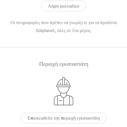
Λήψη φυλλαδίου
Οι πληροφορίες που πρέπει να γνωρίζετε για τα προϊόντα
Solplanet, όλες σε ένα μέρος.
Περιοχή εγκαταστάτη
Επισκεφθείτε την περιοχή εγκαταστάτη