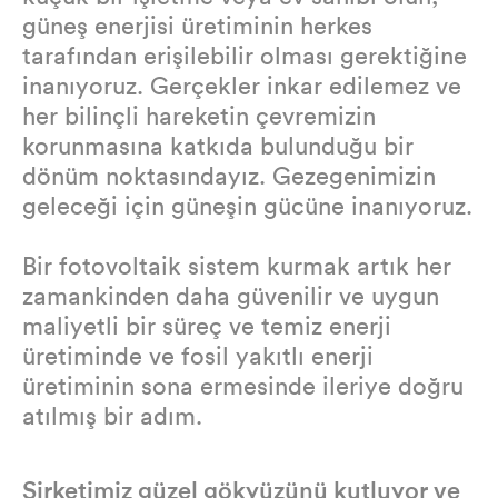
güneş enerjisi üretiminin herkes
tarafından erişilebilir olması gerektiğine
inanıyoruz. Gerçekler inkar edilemez ve
her bilinçli hareketin çevremizin
korunmasına katkıda bulunduğu bir
dönüm noktasındayız. Gezegenimizin
geleceği için güneşin gücüne inanıyoruz.
Bir fotovoltaik sistem kurmak artık her
zamankinden daha güvenilir ve uygun
maliyetli bir süreç ve temiz enerji
üretiminde ve fosil yakıtlı enerji
üretiminin sona ermesinde ileriye doğru
atılmış bir adım.
Şirketimiz güzel gökyüzünü kutluyor ve