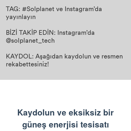
TAG: #Solplanet ve Instagram’da
yayınlayın
BİZİ TAKİP EDİN: Instagram’da
@solplanet_tech
KAYDOL: Aşağıdan kaydolun ve resmen
rekabettesiniz!