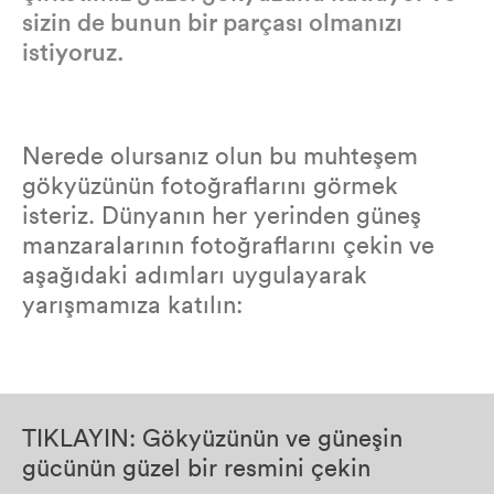
sizin de bunun bir parçası olmanızı
istiyoruz.
Nerede olursanız olun bu muhteşem
gökyüzünün fotoğraflarını görmek
isteriz. Dünyanın her yerinden güneş
manzaralarının fotoğraflarını çekin ve
aşağıdaki adımları uygulayarak
yarışmamıza katılın:
TIKLAYIN: Gökyüzünün ve güneşin
gücünün güzel bir resmini çekin